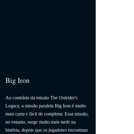
Big Iron
Ao contrário da missão The Outrider's 
Legacy, a missão paralela Big Iron é muito 
mais curta e fácil de completar. Essa missão, 
no entanto, surge muito mais tarde na 
história, depois que os jogadores encontram 