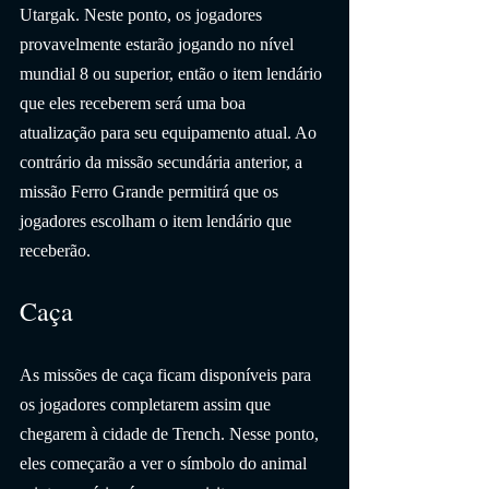
Utargak. Neste ponto, os jogadores 
provavelmente estarão jogando no nível 
mundial 8 ou superior, então o item lendário 
que eles receberem será uma boa 
atualização para seu equipamento atual. Ao 
contrário da missão secundária anterior, a 
missão Ferro Grande permitirá que os 
jogadores escolham o item lendário que 
receberão.
Caça
As missões de caça ficam disponíveis para 
os jogadores completarem assim que 
chegarem à cidade de Trench. Nesse ponto, 
eles começarão a ver o símbolo do animal 