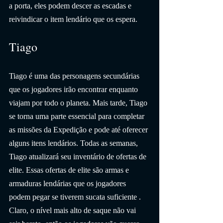
a porta, eles podem descer as escadas e 
reivindicar o item lendário que os espera.
Tiago
Tiago é uma das personagens secundárias 
que os jogadores irão encontrar enquanto 
viajam por todo o planeta. Mais tarde, Tiago 
se torna uma parte essencial para completar 
as missões da Expedição e pode até oferecer 
alguns itens lendários. Todas as semanas, 
Tiago atualizará seu inventário de ofertas de 
elite. Essas ofertas de elite são armas e 
armaduras lendárias que os jogadores 
podem pegar se tiverem sucata suficiente . 
Claro, o nível mais alto de saque não vai 