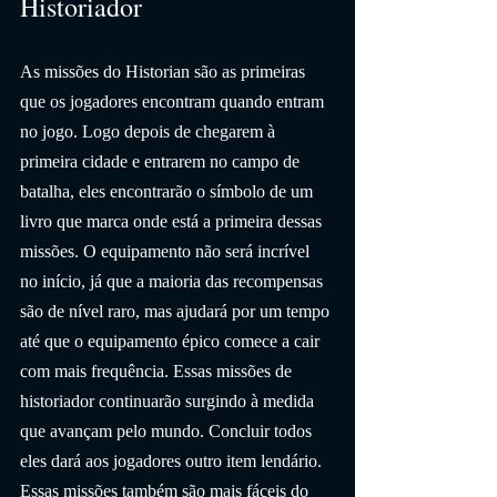
Historiador
As missões do Historian são as primeiras 
que os jogadores encontram quando entram 
no jogo. Logo depois de chegarem à 
primeira cidade e entrarem no campo de 
batalha, eles encontrarão o símbolo de um 
livro que marca onde está a primeira dessas 
missões. O equipamento não será incrível 
no início, já que a maioria das recompensas 
são de nível raro, mas ajudará por um tempo 
até que o equipamento épico comece a cair 
com mais frequência. Essas missões de 
historiador continuarão surgindo à medida 
que avançam pelo mundo. Concluir todos 
eles dará aos jogadores outro item lendário. 
Essas missões também são mais fáceis do 