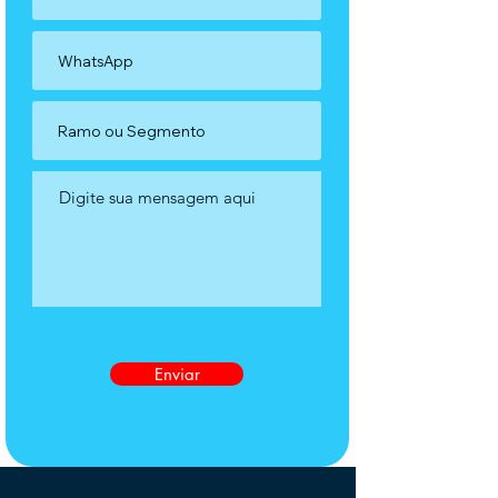
Enviar