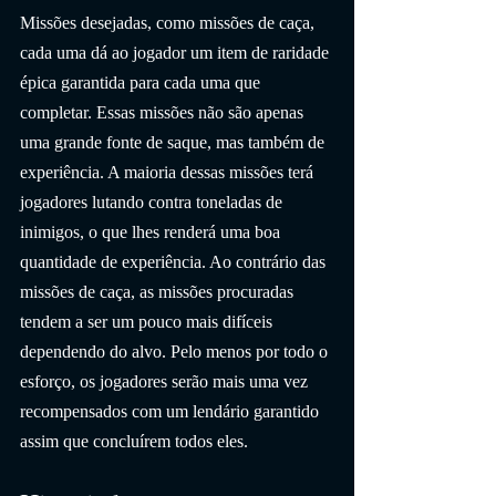
Missões desejadas, como missões de caça, 
cada uma dá ao jogador um item de raridade 
épica garantida para cada uma que 
completar. Essas missões não são apenas 
uma grande fonte de saque, mas também de 
experiência. A maioria dessas missões terá 
jogadores lutando contra toneladas de 
inimigos, o que lhes renderá uma boa 
quantidade de experiência. Ao contrário das 
missões de caça, as missões procuradas 
tendem a ser um pouco mais difíceis 
dependendo do alvo. Pelo menos por todo o 
esforço, os jogadores serão mais uma vez 
recompensados ​​com um lendário garantido 
assim que concluírem todos eles.