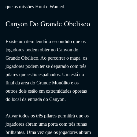
que as missões Hunt e Wanted.
Canyon Do Grande Obelisco
Existe um item lendário escondido que os 
jogadores podem obter no Canyon do 
Grande Obelisco. Ao percorrer o mapa, os 
jogadores podem ter se deparado com três 
pilares que estão espalhados. Um está no 
final da área do Grande Monólito e os 
outros dois estão em extremidades opostas 
do local da entrada do Canyon.
Ativar todos os três pilares permitirá que os 
jogadores abram uma porta com três runas 
brilhantes. Uma vez que os jogadores abram 