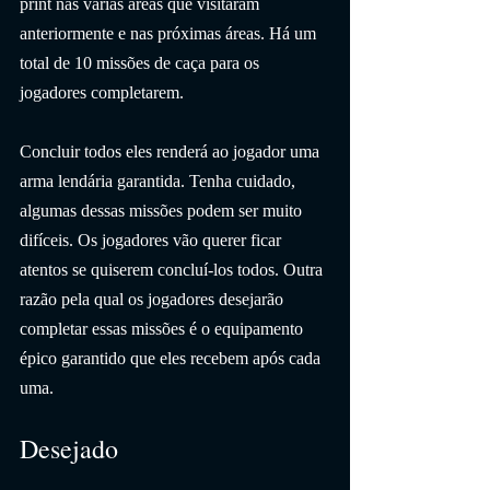
print nas várias áreas que visitaram 
anteriormente e nas próximas áreas. Há um 
total de 10 missões de caça para os 
jogadores completarem.
Concluir todos eles renderá ao jogador uma 
arma lendária garantida. Tenha cuidado, 
algumas dessas missões podem ser muito 
difíceis. Os jogadores vão querer ficar 
atentos se quiserem concluí-los todos. Outra 
razão pela qual os jogadores desejarão 
completar essas missões é o equipamento 
épico garantido que eles recebem após cada 
uma.
Desejado