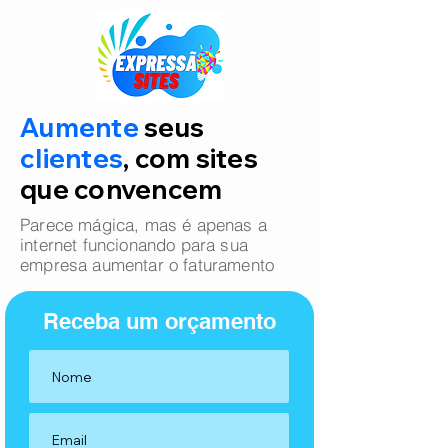
Aumente
seus
clientes
, com sites
que convencem
Parece mágica, mas é apenas a
internet funcionando para sua
empresa aumentar o faturamento
Receba um orçamento