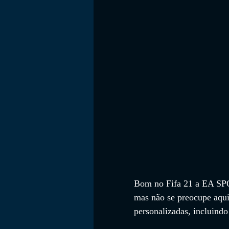
FILMES
Bom no Fifa 21 a EA SPOR
mas não se preocupe aqui 
personalizadas, incluindo