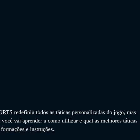
TS redefiniu todos as táticas personalizadas do jogo, mas 
você vai aprender a como utilizar e qual as melhores táticas 
 formações e instruções.