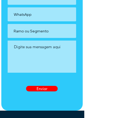
Enviar