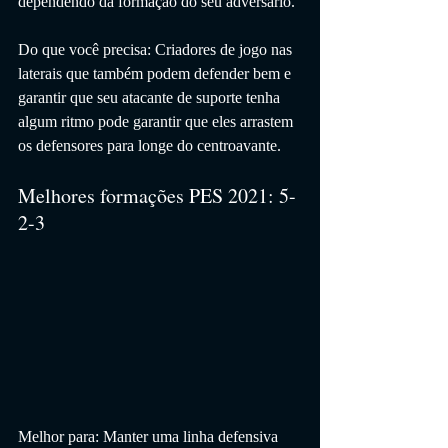
dependendo da formação do seu adversário.
Do que você precisa: Criadores de jogo nas 
laterais que também podem defender bem e 
garantir que seu atacante de suporte tenha 
algum ritmo pode garantir que eles arrastem 
os defensores para longe do centroavante.
Melhores formações PES 2021: 5-
2-3
Melhor para: Manter uma linha defensiva 