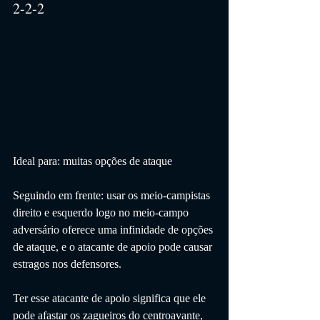
2-2-2
Ideal para: muitas opções de ataque
Seguindo em frente: usar os meio-campistas 
direito e esquerdo logo no meio-campo 
adversário oferece uma infinidade de opções 
de ataque, e o atacante de apoio pode causar 
estragos nos defensores.
Ter esse atacante de apoio significa que ele 
pode afastar os zagueiros do centroavante, 