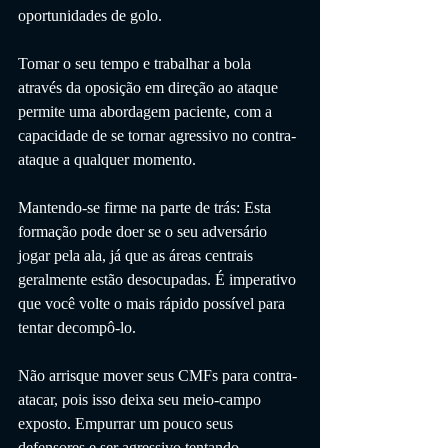
oportunidades de golo.
Tomar o seu tempo e trabalhar a bola 
através da oposição em direção ao ataque 
permite uma abordagem paciente, com a 
capacidade de se tornar agressivo no contra-
ataque a qualquer momento.
Mantendo-se firme na parte de trás: Esta 
formação pode doer se o seu adversário 
jogar pela ala, já que as áreas centrais 
geralmente estão desocupadas. É imperativo 
que você volte o mais rápido possível para 
tentar decompô-lo.
Não arrisque mover seus CMFs para contra-
atacar, pois isso deixa seu meio-campo 
exposto. Empurrar um pouco seus 
defensores e ser agressivo tentando 