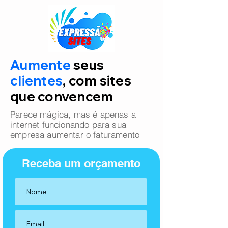
Aumente
seus
clientes
, com sites
que convencem
Parece mágica, mas é apenas a
internet funcionando para sua
empresa aumentar o faturamento
Receba um orçamento