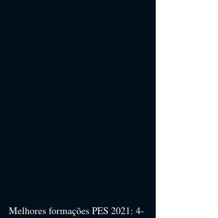
Melhores formações PES 2021: 4-