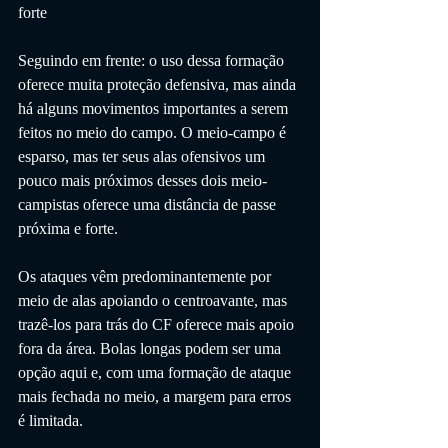
forte
Seguindo em frente: o uso dessa formação 
oferece muita proteção defensiva, mas ainda 
há alguns movimentos importantes a serem 
feitos no meio do campo. O meio-campo é 
esparso, mas ter seus alas ofensivos um 
pouco mais próximos desses dois meio-
campistas oferece uma distância de passe 
próxima e forte.
Os ataques vêm predominantemente por 
meio de alas apoiando o centroavante, mas 
trazê-los para trás do CF oferece mais apoio 
fora da área. Bolas longas podem ser uma 
opção aqui e, com uma formação de ataque 
mais fechada no meio, a margem para erros 
é limitada.