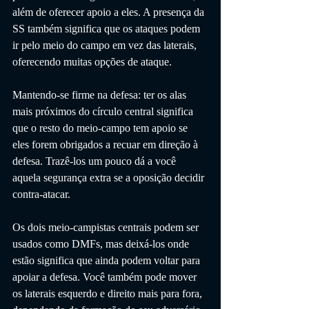
além de oferecer apoio a eles. A presença da 
SS também significa que os ataques podem 
ir pelo meio do campo em vez das laterais, 
oferecendo muitas opções de ataque.
Mantendo-se firme na defesa: ter os alas 
mais próximos do círculo central significa 
que o resto do meio-campo tem apoio se 
eles forem obrigados a recuar em direção à 
defesa. Trazê-los um pouco dá a você 
aquela segurança extra se a oposição decidir 
contra-atacar.
Os dois meio-campistas centrais podem ser 
usados ​​como DMFs, mas deixá-los onde 
estão significa que ainda podem voltar para 
apoiar a defesa. Você também pode mover 
os laterais esquerdo e direito mais para fora, 