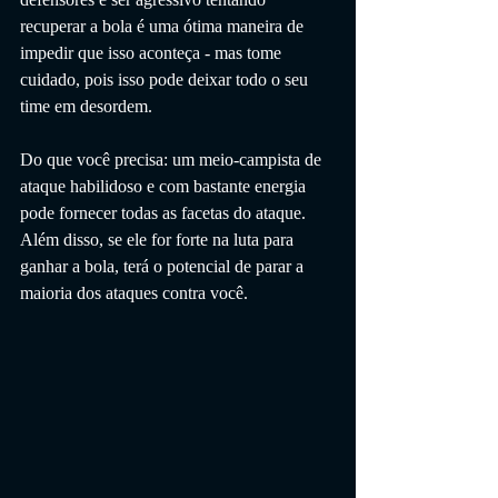
recuperar a bola é uma ótima maneira de 
impedir que isso aconteça - mas tome 
cuidado, pois isso pode deixar todo o seu 
time em desordem.
Do que você precisa: um meio-campista de 
ataque habilidoso e com bastante energia 
pode fornecer todas as facetas do ataque. 
Além disso, se ele for forte na luta para 
ganhar a bola, terá o potencial de parar a 
maioria dos ataques contra você.