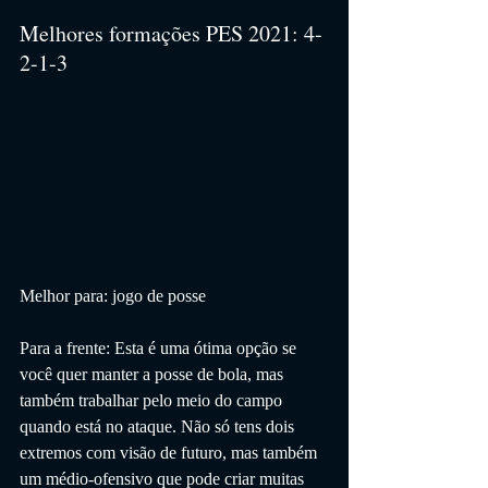
Melhores formações PES 2021: 4-
2-1-3
Melhor para: jogo de posse
Para a frente: Esta é uma ótima opção se 
você quer manter a posse de bola, mas 
também trabalhar pelo meio do campo 
quando está no ataque. Não só tens dois 
extremos com visão de futuro, mas também 
um médio-ofensivo que pode criar muitas 