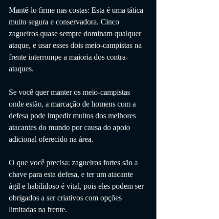
Mantê-lo firme nas costas: Esta é uma tática 
muito segura e conservadora. Cinco 
zagueiros quase sempre dominam qualquer 
ataque, e usar esses dois meio-campistas na 
frente interrompe a maioria dos contra-
ataques.
Se você quer manter os meio-campistas 
onde estão, a marcação de homens com a 
defesa pode impedir muitos dos melhores 
atacantes do mundo por causa do apoio 
adicional oferecido na área.
O que você precisa: zagueiros fortes são a 
chave para esta defesa, e ter um atacante 
ágil e habilidoso é vital, pois eles podem ser 
obrigados a ser criativos com opções 
limitadas na frente.