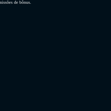
missões de bônus.