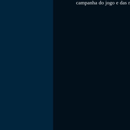
campanha do jogo e das 