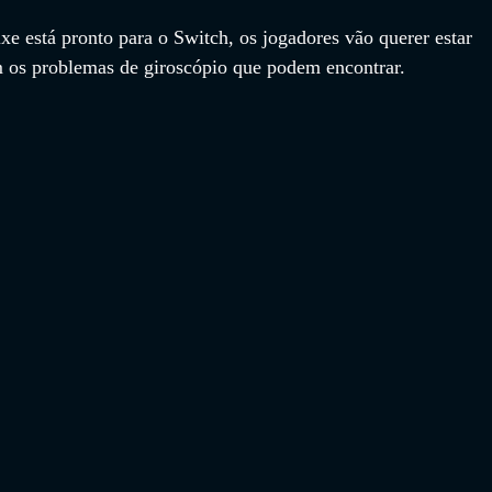
e está pronto para o Switch, os jogadores vão querer estar 
m os problemas de giroscópio que podem encontrar.