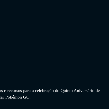
us e recursos para a celebração do Quinto Aniversário de 
ular Pokémon GO. 