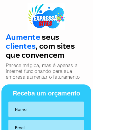
Aumente
seus
clientes
, com sites
que convencem
Parece mágica, mas é apenas a
internet funcionando para sua
empresa aumentar o faturamento
Receba um orçamento