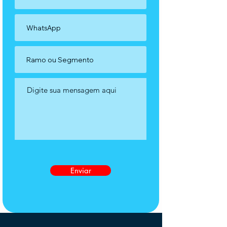
Enviar