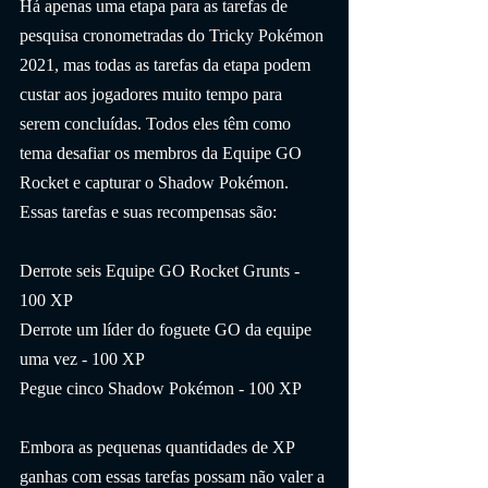
Há apenas uma etapa para as tarefas de 
pesquisa cronometradas do Tricky Pokémon 
2021, mas todas as tarefas da etapa podem 
custar aos jogadores muito tempo para 
serem concluídas. Todos eles têm como 
tema desafiar os membros da Equipe GO 
Rocket e capturar o Shadow Pokémon. 
Essas tarefas e suas recompensas são:
Derrote seis Equipe GO Rocket Grunts - 
100 XP
Derrote um líder do foguete GO da equipe 
uma vez - 100 XP
Pegue cinco Shadow Pokémon - 100 XP
Embora as pequenas quantidades de XP 
ganhas com essas tarefas possam não valer a 