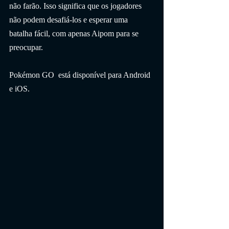
não farão. Isso significa que os jogadores 
não podem desafiá-los e esperar uma 
batalha fácil, com apenas Aipom para se 
preocupar.
Pokémon GO  está disponível para Android 
e iOS.