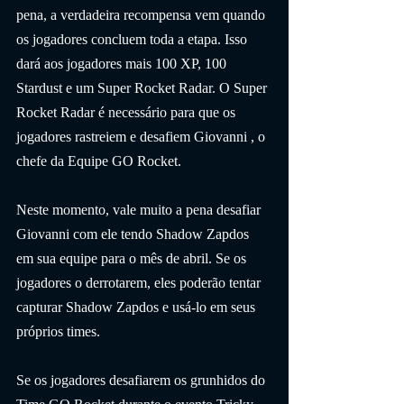
pena, a verdadeira recompensa vem quando 
os jogadores concluem toda a etapa. Isso 
dará aos jogadores mais 100 XP, 100 
Stardust e um Super Rocket Radar. O Super 
Rocket Radar é necessário para que os 
jogadores rastreiem e desafiem Giovanni , o 
chefe da Equipe GO Rocket.
Neste momento, vale muito a pena desafiar 
Giovanni com ele tendo Shadow Zapdos 
em sua equipe para o mês de abril. Se os 
jogadores o derrotarem, eles poderão tentar 
capturar Shadow Zapdos e usá-lo em seus 
próprios times.
Se os jogadores desafiarem os grunhidos do 