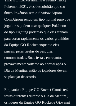
Time GO Rocket durante o evento Tricky 
Pokémon 2021, eles descobrirão que seu 
único Pokémon será o Shadow Aipom. 
Com Aipom sendo um tipo normal puro , os 
jogadores podem usar qualquer Pokémon 
do tipo Fighting poderoso que eles tenham 
para cortar rapidamente os vários grunhidos 
da Equipe GO Rocket enquanto eles 
passam pelas tarefas de pesquisa 
cronometradas. Suas festas, entretanto, 
provavelmente voltarão ao normal após o 
Dia da Mentira, então os jogadores devem 
se planejar de acordo.
Enquanto a Equipe GO Rocket Grunts terá 
festas diferentes durante o Dia da Mentira , 
os líderes da Equipe GO Rocket e Giovanni 