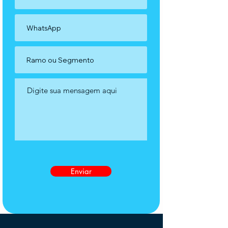
Enviar