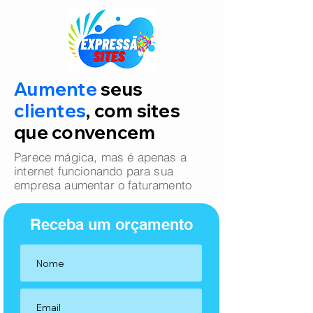
Aumente
seus
clientes
, com sites
que convencem
Parece mágica, mas é apenas a
internet funcionando para sua
empresa aumentar o faturamento
Receba um orçamento