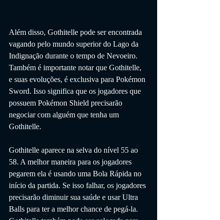
Além disso, Gothitelle pode ser encontrada 
vagando pelo mundo superior do Lago da 
Indignação durante o tempo de Nevoeiro. 
Também é importante notar que Gothitelle, 
e suas evoluções, é exclusiva para Pokémon 
Sword. Isso significa que os jogadores que 
possuem Pokémon Shield precisarão 
negociar com alguém que tenha um 
Gothitelle.
Gothitelle aparece na selva do nível 55 ao 
58. A melhor maneira para os jogadores 
pegarem ela é usando uma Bola Rápida no 
início da partida. Se isso falhar, os jogadores 
precisarão diminuir sua saúde e usar Ultra 
Balls para ter a melhor chance de pegá-la. 