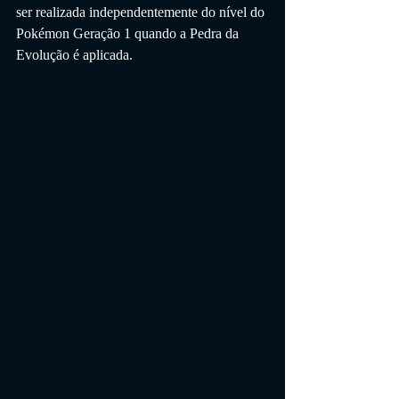
ser realizada independentemente do nível do 
Pokémon Geração 1 quando a Pedra da 
Evolução é aplicada.