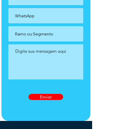
Enviar