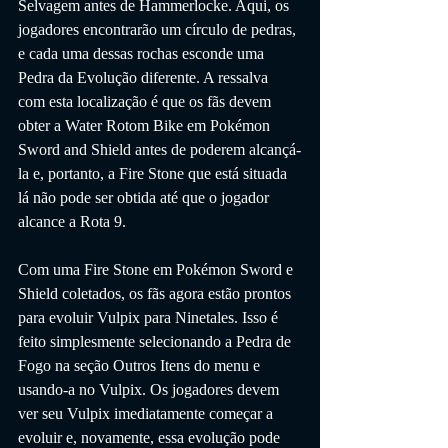
Selvagem antes de Hammerlocke. Aqui, os 
jogadores encontrarão um círculo de pedras, 
e cada uma dessas rochas esconde uma 
Pedra da Evolução diferente. A ressalva 
com esta localização é que os fãs devem 
obter a Water Rotom Bike em Pokémon 
Sword and Shield antes de poderem alcançá-
la e, portanto, a Fire Stone que está situada 
lá não pode ser obtida até que o jogador 
alcance a Rota 9.
Com uma Fire Stone em Pokémon Sword e 
Shield coletados, os fãs agora estão prontos 
para evoluir Vulpix para Ninetales. Isso é 
feito simplesmente selecionando a Pedra de 
Fogo na seção Outros Itens do menu e 
usando-a no Vulpix. Os jogadores devem 
ver seu Vulpix imediatamente começar a 
evoluir e, novamente, essa evolução pode 