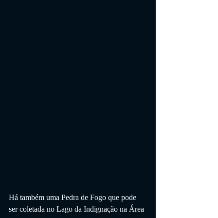
Há também uma Pedra de Fogo que pode 
ser coletada no Lago da Indignação na Área 