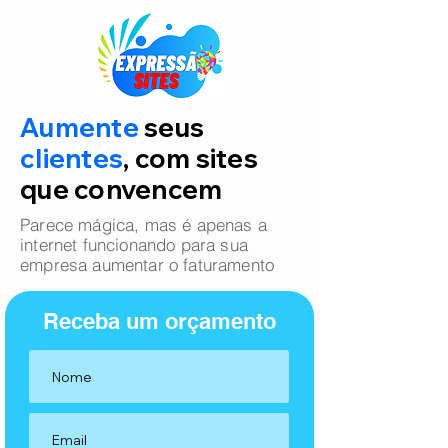
Aumente
seus
clientes
, com sites
que convencem
Parece mágica, mas é apenas a
internet funcionando para sua
empresa aumentar o faturamento
Receba um orçamento