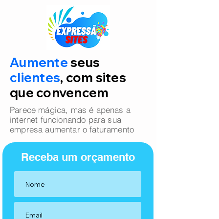
Aumente
seus
clientes
, com sites
que convencem
Parece mágica, mas é apenas a
internet funcionando para sua
empresa aumentar o faturamento
Receba um orçamento