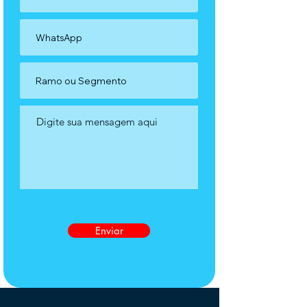
Enviar