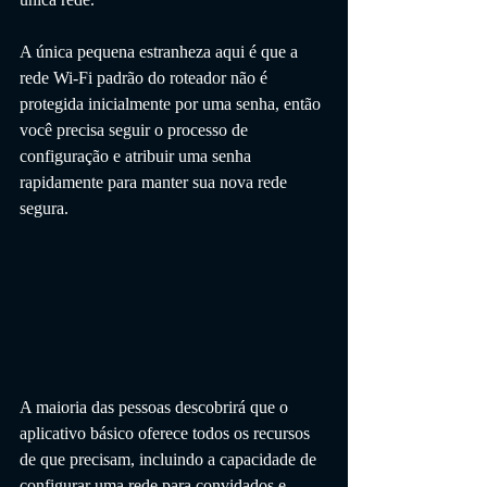
A única pequena estranheza aqui é que a 
rede Wi-Fi padrão do roteador não é 
protegida inicialmente por uma senha, então 
você precisa seguir o processo de 
configuração e atribuir uma senha 
rapidamente para manter sua nova rede 
segura.
A maioria das pessoas descobrirá que o 
aplicativo básico oferece todos os recursos 
de que precisam, incluindo a capacidade de 
configurar uma rede para convidados e 