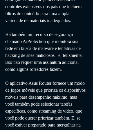
controles extensivos dos pais que incluem 
filtros de conteúdo para uma ampla 
variedade de materiais inadequados. 
Há também um recurso de segurança 
chamado AiProtection que monitora sua 
rede em busca de malware e tentativas de 
hacking de sites maliciosos - e, felizmente, 
isso não requer uma assinatura adicional 
como alguns roteadores fazem.
O aplicativo Asus Router fornece um modo 
de jogos móveis que prioriza os dispositivos 
móveis para desempenho máximo, mas 
você também pode selecionar tarefas 
específicas, como streaming de vídeo, que 
você pode querer priorizar também. E, se 
você estiver preparado para mergulhar na 