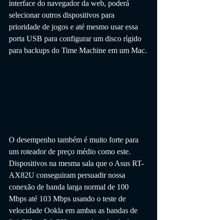
interface do navegador da web, poderá 
selecionar outros dispositivos para 
prioridade de jogos e até mesmo usar essa 
porta USB para configurar um disco rígido 
para backups do Time Machine em um Mac.
O desempenho também é muito forte para 
um roteador de preço médio como este. 
Dispositivos na mesma sala que o Asus RT-
AX82U conseguiram persuadir nossa 
conexão de banda larga normal de 100 
Mbps até 103 Mbps usando o teste de 
velocidade Ookla em ambas as bandas de 