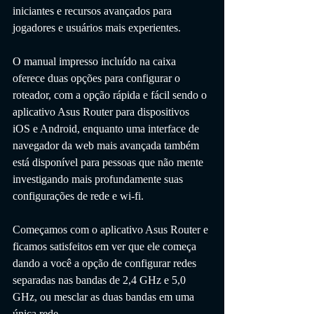
iniciantes e recursos avançados para 
jogadores e usuários mais experientes. 
O manual impresso incluído na caixa 
oferece duas opções para configurar o 
roteador, com a opção rápida e fácil sendo o 
aplicativo Asus Router para dispositivos 
iOS e Android, enquanto uma interface de 
navegador da web mais avançada também 
está disponível para pessoas que não mente 
investigando mais profundamente suas 
configurações de rede e wi-fi.
Começamos com o aplicativo Asus Router e 
ficamos satisfeitos em ver que ele começa 
dando a você a opção de configurar redes 
separadas nas bandas de 2,4 GHz e 5,0 
GHz, ou mesclar as duas bandas em uma 
única rede. 