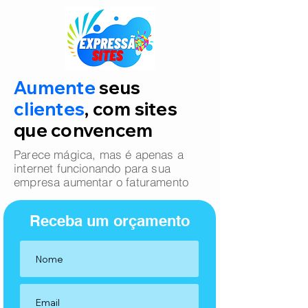
Aumente
seus
clientes
, com sites
que convencem
Parece mágica, mas é apenas a
internet funcionando para sua
empresa aumentar o faturamento
Receba um orçamento