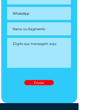
Enviar