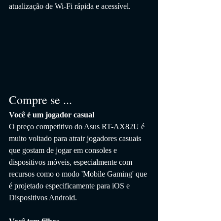
atualização de Wi-Fi rápida e acessível.
Compre se ...
Você é um jogador casual
O preço competitivo do Asus RT-AX82U é 
muito voltado para atrair jogadores casuais 
que gostam de jogar em consoles e 
dispositivos móveis, especialmente com 
recursos como o modo 'Mobile Gaming' que 
é projetado especificamente para iOS e 
Dispositivos Android.