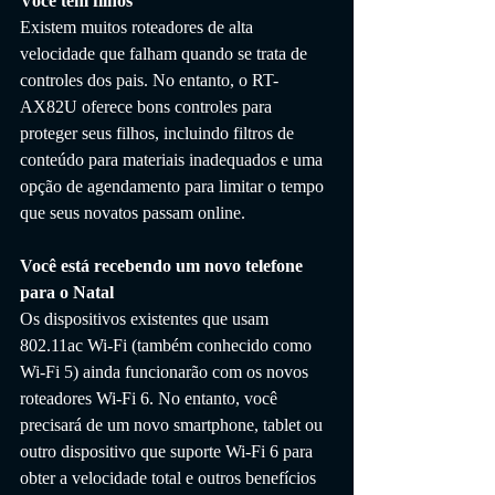
Você tem filhos
Existem muitos roteadores de alta 
velocidade que falham quando se trata de 
controles dos pais. No entanto, o RT-
AX82U oferece bons controles para 
proteger seus filhos, incluindo filtros de 
conteúdo para materiais inadequados e uma 
opção de agendamento para limitar o tempo 
que seus novatos passam online.
Você está recebendo um novo telefone 
para o Natal
Os dispositivos existentes que usam 
802.11ac Wi-Fi (também conhecido como 
Wi-Fi 5) ainda funcionarão com os novos 
roteadores Wi-Fi 6. No entanto, você 
precisará de um novo smartphone, tablet ou 
outro dispositivo que suporte Wi-Fi 6 para 
obter a velocidade total e outros benefícios 