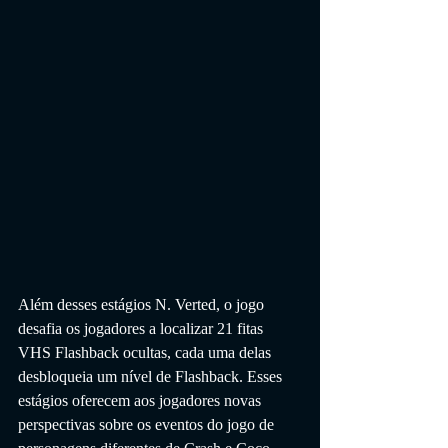
Além desses estágios N. Verted, o jogo 
desafia os jogadores a localizar 21 fitas 
VHS Flashback ocultas, cada uma delas 
desbloqueia um nível de Flashback. Esses 
estágios oferecem aos jogadores novas 
perspectivas sobre os eventos do jogo de 