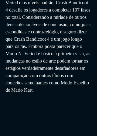
Verted e os níveis padrão, Crash Bandicoot 
4 desafia os jogadores a completar 107 fases 
no total. Considerando a miríade de outros 
itens colecionáveis ​​de conclusão, como joias 
escondidas e contra-relógio, é seguro dizer 
que Crash Bandicoot 4 é um jogo longo 
para os fãs. Embora possa parecer que o 
Modo N. Verted é básico à primeira vista, as 
mudanças no estilo de arte podem tornar os 
estágios verdadeiramente desafiadores em 
comparação com outros títulos com 
conceitos semelhantes como Modo Espelho 
de Mario Kart.