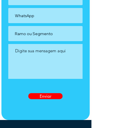
Enviar