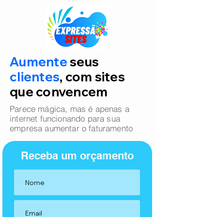
Aumente
seus
clientes
, com sites
que convencem
Parece mágica, mas é apenas a
internet funcionando para sua
empresa aumentar o faturamento
Receba um orçamento