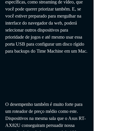
específicas, como streaming de vídeo, que 
você pode querer priorizar também. E, se 
você estiver preparado para mergulhar na 
interface do navegador da web, poderá 
selecionar outros dispositivos para 
prioridade de jogos e até mesmo usar essa 
porta USB para configurar um disco rígido 
para backups do Time Machine em um Mac.
O desempenho também é muito forte para 
um roteador de preço médio como este. 
Dispositivos na mesma sala que o Asus RT-
AX82U conseguiram persuadir nossa 