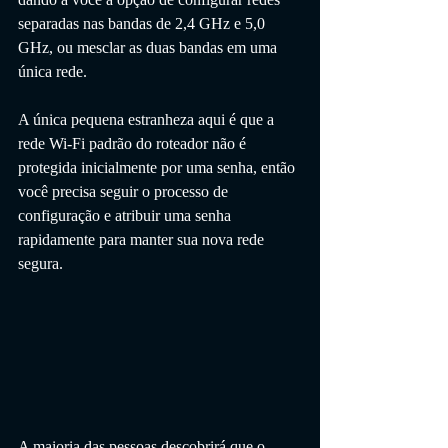
separadas nas bandas de 2,4 GHz e 5,0 
GHz, ou mesclar as duas bandas em uma 
única rede. 
A única pequena estranheza aqui é que a 
rede Wi-Fi padrão do roteador não é 
protegida inicialmente por uma senha, então 
você precisa seguir o processo de 
configuração e atribuir uma senha 
rapidamente para manter sua nova rede 
segura.
A maioria das pessoas descobrirá que o 