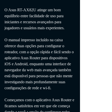
O Asus RT-AX82U atinge um bom 
equilíbrio entre facilidade de uso para 
iniciantes e recursos avançados para 
jogadores e usuários mais experientes. 
O manual impresso incluído na caixa 
oferece duas opções para configurar o 
roteador, com a opção rápida e fácil sendo o 
aplicativo Asus Router para dispositivos 
iOS e Android, enquanto uma interface de 
navegador da web mais avançada também 
está disponível para pessoas que não mente 
investigando mais profundamente suas 
configurações de rede e wi-fi.
Começamos com o aplicativo Asus Router e 
ficamos satisfeitos em ver que ele começa 
dando a você a opção de configurar redes 