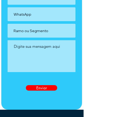
Enviar