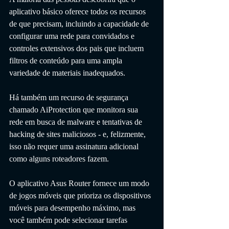
aplicativo básico oferece todos os recursos 
de que precisam, incluindo a capacidade de 
configurar uma rede para convidados e 
controles extensivos dos pais que incluem 
filtros de conteúdo para uma ampla 
variedade de materiais inadequados. 
Há também um recurso de segurança 
chamado AiProtection que monitora sua 
rede em busca de malware e tentativas de 
hacking de sites maliciosos - e, felizmente, 
isso não requer uma assinatura adicional 
como alguns roteadores fazem.
O aplicativo Asus Router fornece um modo 
de jogos móveis que prioriza os dispositivos 
móveis para desempenho máximo, mas 
você também pode selecionar tarefas 