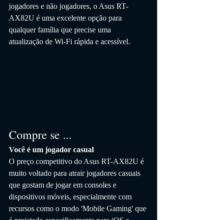
jogadores e não jogadores, o Asus RT-
AX82U é uma excelente opção para 
qualquer família que precise uma 
atualização de Wi-Fi rápida e acessível.
Compre se ...
Você é um jogador casual
O preço competitivo do Asus RT-AX82U é 
muito voltado para atrair jogadores casuais 
que gostam de jogar em consoles e 
dispositivos móveis, especialmente com 
recursos como o modo 'Mobile Gaming' que 