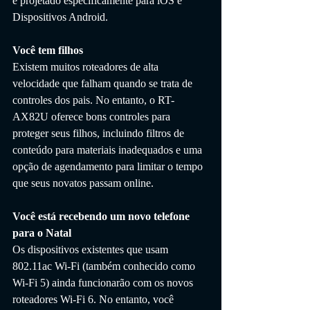
é projetado especificamente para iOS e 
Dispositivos Android.
Você tem filhos
Existem muitos roteadores de alta 
velocidade que falham quando se trata de 
controles dos pais. No entanto, o RT-
AX82U oferece bons controles para 
proteger seus filhos, incluindo filtros de 
conteúdo para materiais inadequados e uma 
opção de agendamento para limitar o tempo 
que seus novatos passam online.
Você está recebendo um novo telefone 
para o Natal
Os dispositivos existentes que usam 
802.11ac Wi-Fi (também conhecido como 
Wi-Fi 5) ainda funcionarão com os novos 
roteadores Wi-Fi 6. No entanto, você 