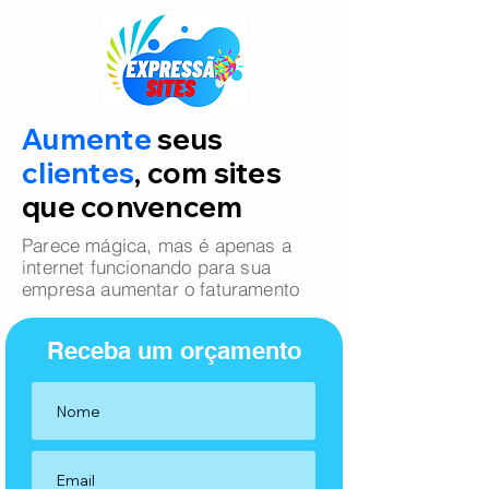
Aumente
seus
clientes
, com sites
que convencem
Parece mágica, mas é apenas a
internet funcionando para sua
empresa aumentar o faturamento
Receba um orçamento