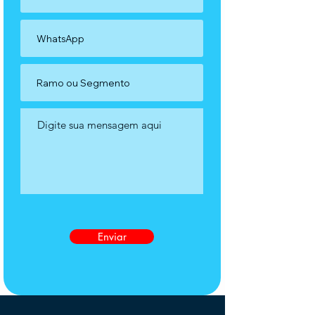
Enviar