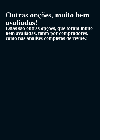
Outras opções, muito bem 
avaliadas!
Estas são outras opções, que foram muito 
bem avaliadas, tanto por compradores, 
como nas analises completas de review.