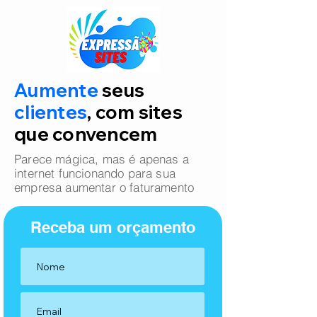
Aumente
seus
clientes
, com sites
que convencem
Parece mágica, mas é apenas a
internet funcionando para sua
empresa aumentar o faturamento
Receba um orçamento