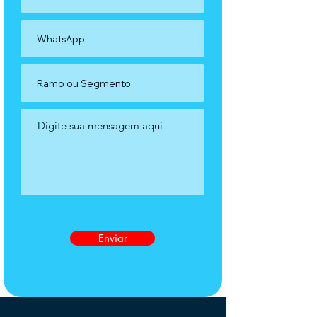
Enviar