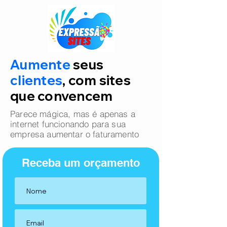
Aumente
seus
clientes
, com sites
que convencem
Parece mágica, mas é apenas a
internet funcionando para sua
empresa aumentar o faturamento
Receba um orçamento