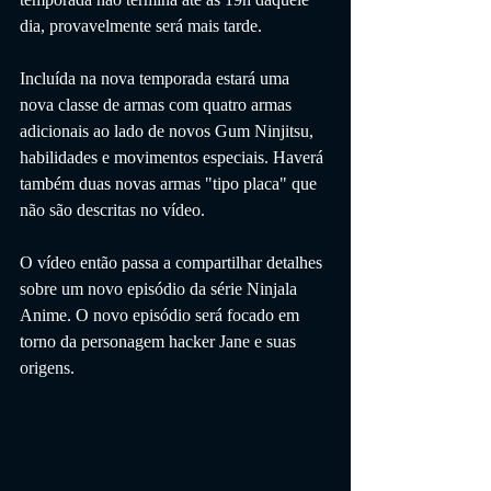
dia, provavelmente será mais tarde.
Incluída na nova temporada estará uma 
nova classe de armas com quatro armas 
adicionais ao lado de novos Gum Ninjitsu, 
habilidades e movimentos especiais. Haverá 
também duas novas armas "tipo placa" que 
não são descritas no vídeo.
O vídeo então passa a compartilhar detalhes 
sobre um novo episódio da série Ninjala 
Anime. O novo episódio será focado em 
torno da personagem hacker Jane e suas 
origens.