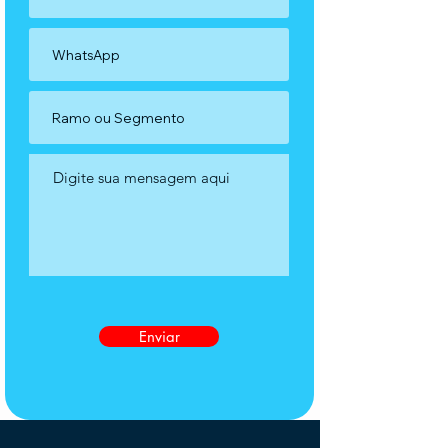
Enviar