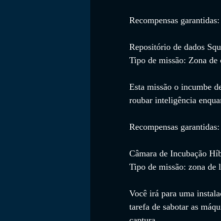
Recompensas garantidas:
Repositório de dados Squ
Tipo de missão: Zona de 
Esta missão o incumbe de
roubar inteligência enqua
Recompensas garantidas: 
Câmara de Incubação Híb
Tipo de missão: zona de
Você irá para uma instala
tarefa de sabotar as máq
captura