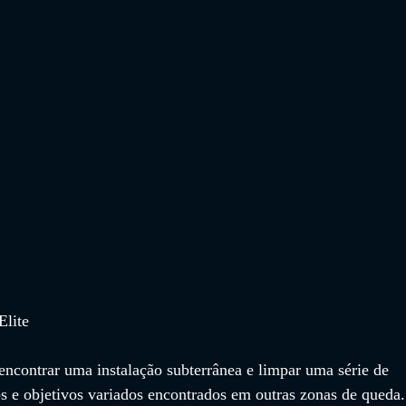
Elite
encontrar uma instalação subterrânea e limpar uma série de 
s e objetivos variados encontrados em outras zonas de queda.