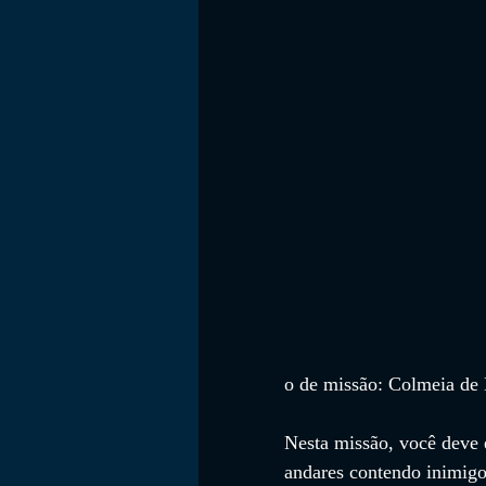
o de missão: Colmeia de 
Nesta missão, você deve 
andares contendo inimigo