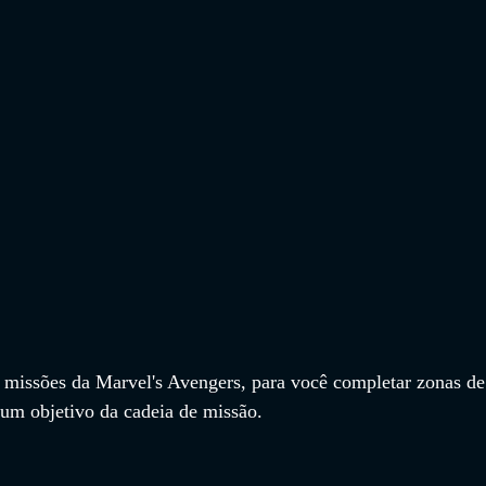
e missões da Marvel's Avengers, para você completar zonas de
 um objetivo da cadeia de missão.