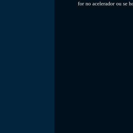
for no acelerador ou se 