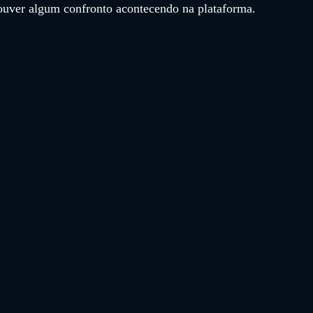
houver algum confronto acontecendo na plataforma.