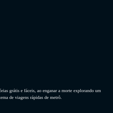
rias grátis e fáceis, ao enganar a morte explorando um 
ema de viagens rápidas de metrô.