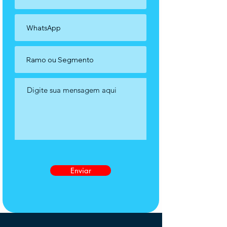
Enviar