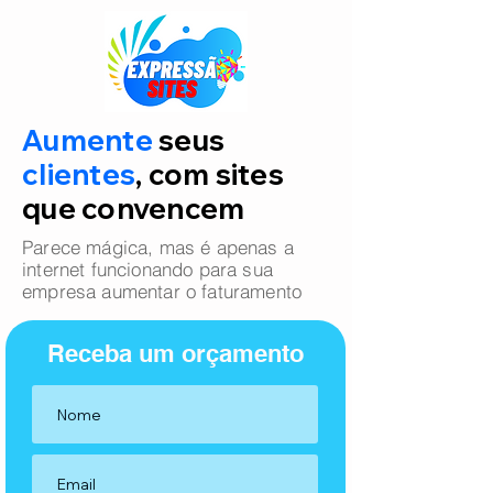
Aumente
seus
clientes
, com sites
que convencem
Parece mágica, mas é apenas a
internet funcionando para sua
empresa aumentar o faturamento
Receba um orçamento