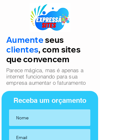
Aumente
seus
clientes
, com sites
que convencem
Parece mágica, mas é apenas a
internet funcionando para sua
empresa aumentar o faturamento
Receba um orçamento