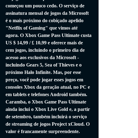
começou um pouco cedo. O serviço de 
assinatura mensal de jogos da Microsoft 
é o mais próximo do cobiçado apelido 
"Netflix of Gaming" que vimos até 
agora. O Xbox Game Pass Ultimate custa 
US $ 14,99 / £ 10,99 e oferece mais de 
cem jogos, incluindo o primeiro dia de 
acesso aos exclusivos da Microsoft - 
incluindo Gears 5, Sea of ​​Thieves e o 
próximo Halo Infinite. Mas, por esse 
preço, você pode jogar esses jogos em 
consoles Xbox da geração atual, no PC e 
em tablets e telefones Android também. 
Caramba, o Xbox Game Pass Ultimate 
ainda inclui o Xbox Live Gold e, a partir 
de setembro, também incluirá o serviço 
de streaming de jogos Project xCloud. O 
valor é francamente surpreendente.