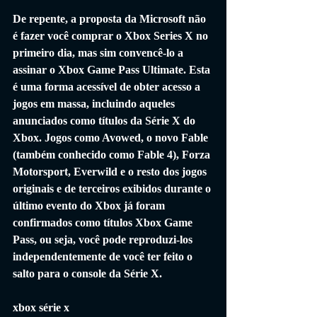
De repente, a proposta da Microsoft não 
é fazer você comprar o Xbox Series X no 
primeiro dia, mas sim convencê-lo a 
assinar o Xbox Game Pass Ultimate. Esta 
é uma forma acessível de obter acesso a 
jogos em massa, incluindo aqueles 
anunciados como títulos da Série X do 
Xbox. Jogos como Avowed, o novo Fable 
(também conhecido como Fable 4), Forza 
Motorsport, Everwild e o resto dos jogos 
originais e de terceiros exibidos durante o 
último evento do Xbox já foram 
confirmados como títulos Xbox Game 
Pass, ou seja, você pode reproduzi-los 
independentemente de você ter feito o 
salto para o console da Série X.
xbox série x 