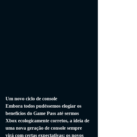
Um novo ciclo de console
Embora todos pudéssemos elogiar os 
benefícios do Game Pass até sermos 
Xbox ecologicamente corretos, a ideia de 
uma nova geração de console sempre 
virá com certas expectativas: os novos 