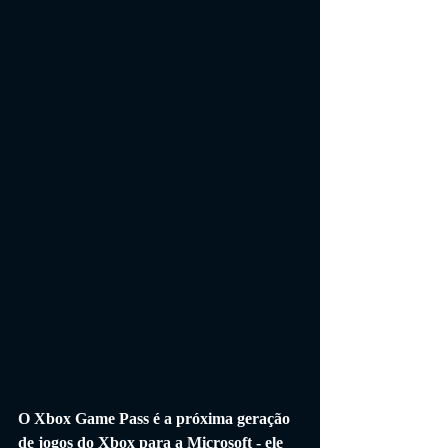
O Xbox Game Pass é a próxima geração 
de jogos do Xbox para a Microsoft - ele 