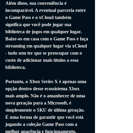
Além disso, sua conveniência é 
incomparável. A eventual parceria entre 
o Game Pass e o xCloud também 
significa que você pode jogar sua 
biblioteca de jogos em qualquer lugar. 
Baixe-os em casa com o Game Pass e faça 
streaming em qualquer lugar via xCloud 
- tudo sem ter que se preocupar com o 
custo de adicionar mais títulos a essa 
biblioteca.
Portanto, o Xbox Series X é apenas uma 
opção dentro desse ecossistema Xbox 
mais amplo. Não é o amanhecer de uma 
nova geração para a Microsoft, é 
simplesmente o SKU de última geração. 
É uma forma de garantir que você está 
jogando a coleção Game Pass com a 
melhor aparência e funcionamento. 