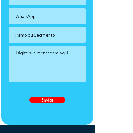
Enviar