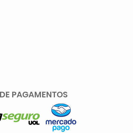
 DE PAGAMENTOS