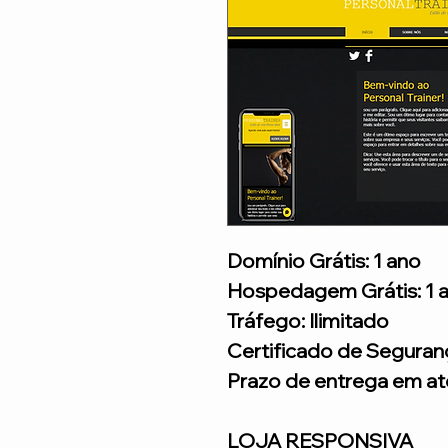
Domínio Grátis: 1 ano
Hospedagem Grátis: 1 
Tráfego: Ilimitado
Certificado de Seguran
Prazo de entrega em até
LOJA RESPONSIVA