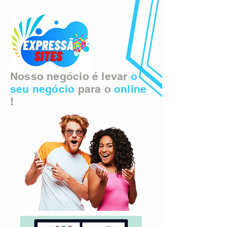
Nosso negócio é levar
o
seu negócio
para o
online
!