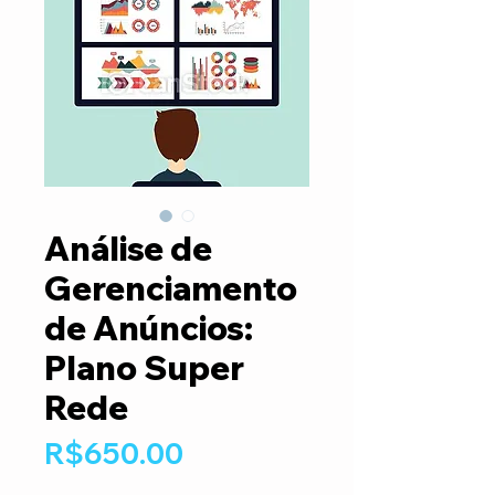
Análise de
Gerenciamento
de Anúncios:
Plano Super
Rede
Price
R$650.00