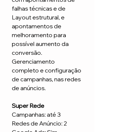
falhas técnicas e de
Layout estrutural, e
apontamentos de
melhoramento para
possível aumento da
conversão.
Gerenciamento
completo e configuração
de campanhas, nas redes
de anúncios.
Super Rede
Campanhas: até 3
Redes de Anúncio: 2