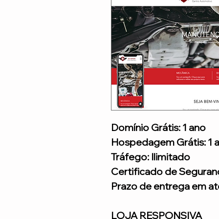
Domínio Grátis: 1 ano
Hospedagem Grátis: 1 
Tráfego: Ilimitado
Certificado de Seguran
Prazo de entrega em até
LOJA RESPONSIVA