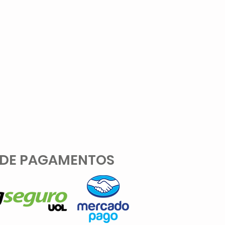
 DE PAGAMENTOS