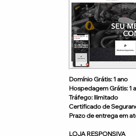
Domínio Grátis: 1 ano
Hospedagem Grátis: 1 
Tráfego: Ilimitado
Certificado de Seguran
Prazo de entrega em até
LOJA RESPONSIVA