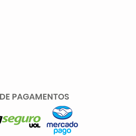
 DE PAGAMENTOS