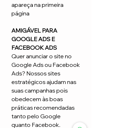
apareça na primeira
página
AMIGÁVEL PARA
GOOGLE ADS E
FACEBOOK ADS
Quer anunciar o site no
Google Ads ou Facebook
Ads? Nossos sites
estratégicos ajudam nas
suas campanhas pois
obedecem às boas
práticas recomendadas
tanto pelo Google
quanto Facebook.