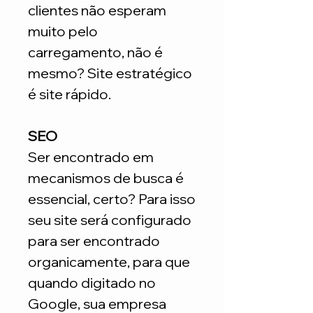
clientes não esperam
muito pelo
carregamento, não é
mesmo? Site estratégico
é site rápido.
SEO
Ser encontrado em
mecanismos de busca é
essencial, certo? Para isso
seu site será configurado
para ser encontrado
organicamente, para que
quando digitado no
Google, sua empresa