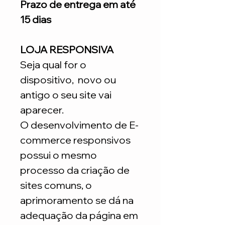
Prazo de entrega em até
15 dias
LOJA RESPONSIVA
Seja qual for o
dispositivo, novo ou
antigo o seu site vai
aparecer.
O desenvolvimento de E-
commerce responsivos
possui o mesmo
processo da criação de
sites comuns, o
aprimoramento se dá na
adequação da página em