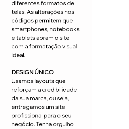
diferentes formatos de
telas. As alterações nos
códigos permitem que
smartphones, notebooks
e tablets abram o site
com a formatação visual
ideal.
DESIGN ÚNICO
Usamos layouts que
reforçam a credibilidade
da sua marca, ou seja,
entregamos um site
profissional para o seu
negócio. Tenha orgulho