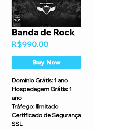
Banda de Rock
Price
R$990.00
Buy Now
Domínio Grátis: 1 ano
Hospedagem Grátis: 1
ano
Tráfego: Ilimitado
Certificado de Segurança
SSL