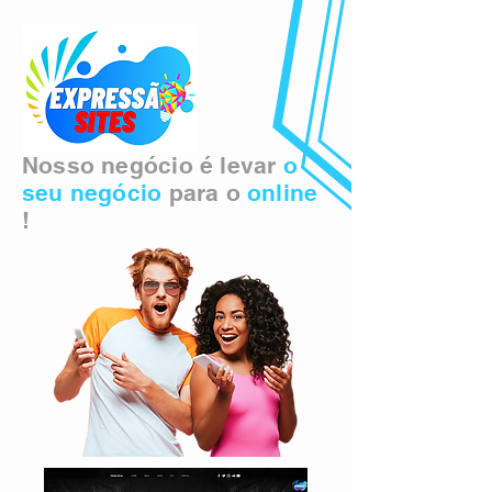
Nosso negócio é levar
o
seu negócio
para o
online
!