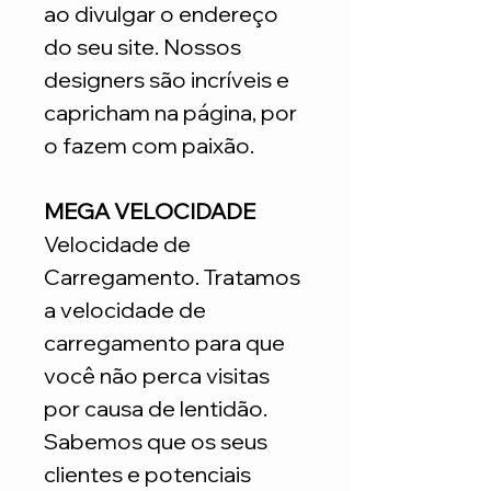
ao divulgar o endereço
do seu site. Nossos
designers são incríveis e
capricham na página, por
o fazem com paixão.
MEGA VELOCIDADE
Velocidade de
Carregamento. Tratamos
a velocidade de
carregamento para que
você não perca visitas
por causa de lentidão.
Sabemos que os seus
clientes e potenciais