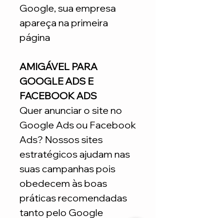
Google, sua empresa
apareça na primeira
página
AMIGÁVEL PARA
GOOGLE ADS E
FACEBOOK ADS
Quer anunciar o site no
Google Ads ou Facebook
Ads? Nossos sites
estratégicos ajudam nas
suas campanhas pois
obedecem às boas
práticas recomendadas
tanto pelo Google