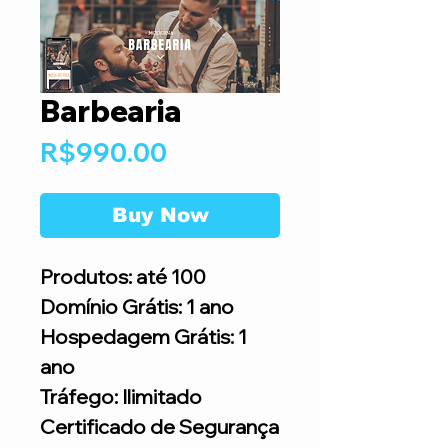
Barbearia
Price
R$990.00
Buy Now
Produtos: até 100
Domínio Grátis: 1 ano
Hospedagem Grátis: 1
ano
Tráfego: Ilimitado
Certificado de Segurança