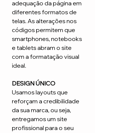
adequação da página em
diferentes formatos de
telas. As alterações nos
códigos permitem que
smartphones, notebooks
e tablets abram o site
com a formatação visual
ideal.
DESIGN ÚNICO
Usamos layouts que
reforçam a credibilidade
da sua marca, ou seja,
entregamos um site
profissional para o seu