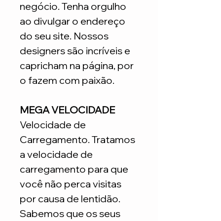
negócio. Tenha orgulho
ao divulgar o endereço
do seu site. Nossos
designers são incríveis e
capricham na página, por
o fazem com paixão.
MEGA VELOCIDADE
Velocidade de
Carregamento. Tratamos
a velocidade de
carregamento para que
você não perca visitas
por causa de lentidão.
Sabemos que os seus