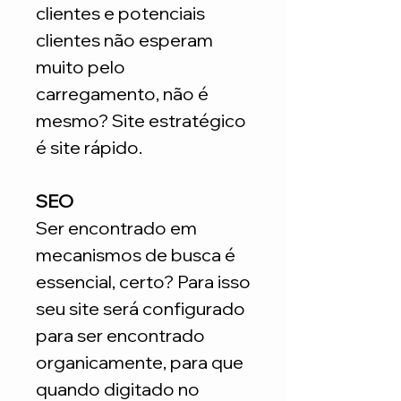
clientes e potenciais
clientes não esperam
muito pelo
carregamento, não é
mesmo? Site estratégico
é site rápido.
SEO
Ser encontrado em
mecanismos de busca é
essencial, certo? Para isso
seu site será configurado
para ser encontrado
organicamente, para que
quando digitado no