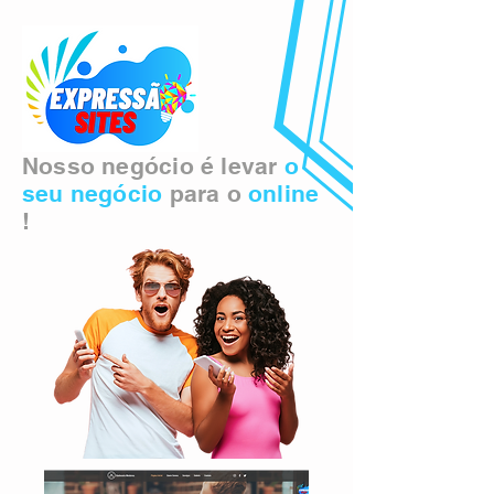
Nosso negócio é levar
o
seu negócio
para o
online
!