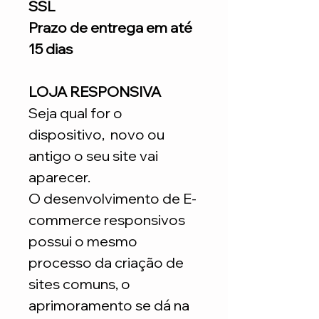
SSL
Prazo de entrega em até
15 dias
LOJA RESPONSIVA
Seja qual for o
dispositivo, novo ou
antigo o seu site vai
aparecer.
O desenvolvimento de E-
commerce responsivos
possui o mesmo
processo da criação de
sites comuns, o
aprimoramento se dá na