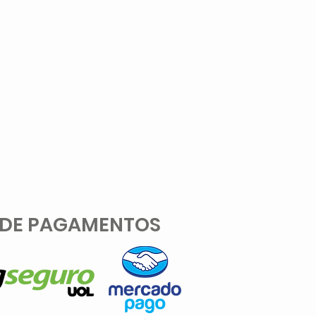
 DE PAGAMENTOS