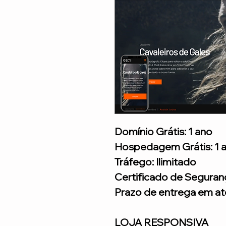
Domínio Grátis: 1 ano
Hospedagem Grátis: 1 
Tráfego: Ilimitado
Certificado de Seguran
Prazo de entrega em até
LOJA RESPONSIVA