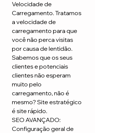
Velocidade de
Carregamento. Tratamos
a velocidade de
carregamento para que
você não perca visitas
por causa de lentidão.
Sabemos que os seus
clientes e potenciais
clientes não esperam
muito pelo
carregamento, não é
mesmo? Site estratégico
é site rápido.
SEO AVANÇADO:
Configuração geral de