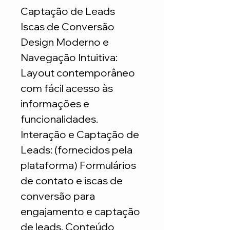
Captação de Leads
Iscas de Conversão
Design Moderno e
Navegação Intuitiva:
Layout contemporâneo
com fácil acesso às
informações e
funcionalidades.
Interação e Captação de
Leads: (fornecidos pela
plataforma) Formulários
de contato e iscas de
conversão para
engajamento e captação
de leads. Conteúdo