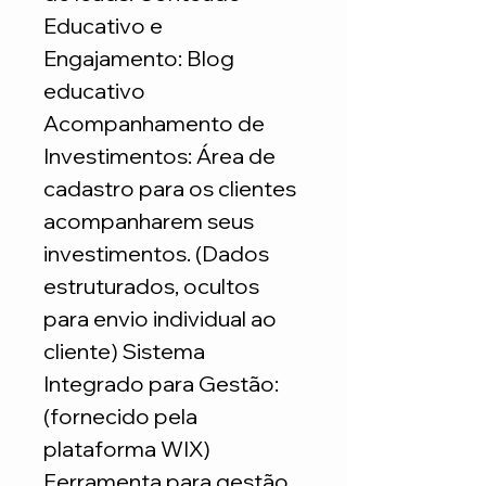
Educativo e
Engajamento: Blog
educativo
Acompanhamento de
Investimentos: Área de
cadastro para os clientes
acompanharem seus
investimentos. (Dados
estruturados, ocultos
para envio individual ao
cliente) Sistema
Integrado para Gestão:
(fornecido pela
plataforma WIX)
Ferramenta para gestão