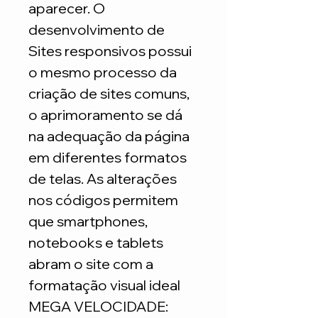
aparecer. O
desenvolvimento de
Sites responsivos possui
o mesmo processo da
criação de sites comuns,
o aprimoramento se dá
na adequação da página
em diferentes formatos
de telas. As alterações
nos códigos permitem
que smartphones,
notebooks e tablets
abram o site com a
formatação visual ideal
MEGA VELOCIDADE: