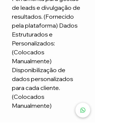
de leads e divulgação de
resultados. (Fornecido
pela plataforma) Dados
Estruturados e
Personalizados:
(Colocados
Manualmente)
Disponibilização de
dados personalizados
para cada cliente.
(Colocados
Manualmente)