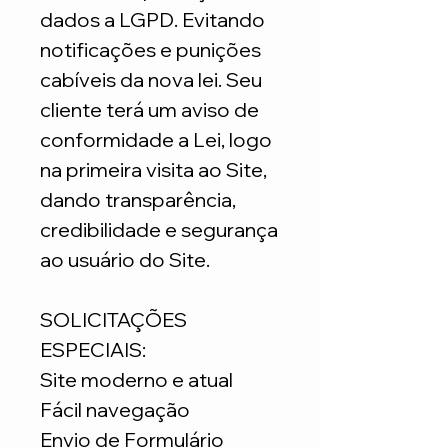
dados a LGPD. Evitando
notificações e punições
cabíveis da nova lei. Seu
cliente terá um aviso de
conformidade a Lei, logo
na primeira visita ao Site,
dando transparência,
credibilidade e segurança
ao usuário do Site.
SOLICITAÇÕES
ESPECIAIS:
Site moderno e atual
Fácil navegação
Envio de Formulário