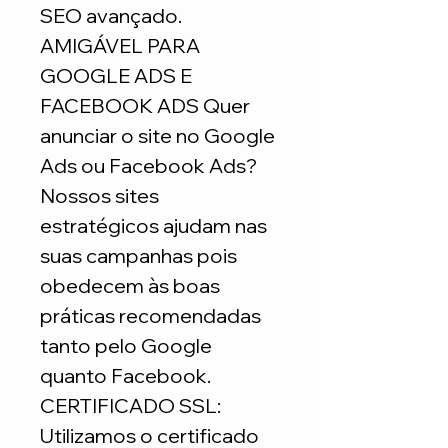
SEO avançado.
AMIGÁVEL PARA
GOOGLE ADS E
FACEBOOK ADS Quer
anunciar o site no Google
Ads ou Facebook Ads?
Nossos sites
estratégicos ajudam nas
suas campanhas pois
obedecem às boas
práticas recomendadas
tanto pelo Google
quanto Facebook.
CERTIFICADO SSL:
Utilizamos o certificado