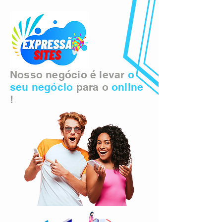
Nosso negócio é levar
o
seu negócio
para o
online
!