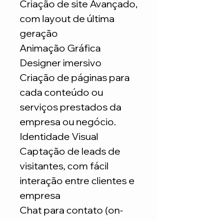
Criação de site Avançado,
com layout de última
geração
Animação Gráfica
Designer imersivo
Criação de páginas para
cada conteúdo ou
serviços prestados da
empresa ou negócio.
Identidade Visual
Captação de leads de
visitantes, com fácil
interação entre clientes e
empresa
Chat para contato (on-