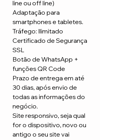
line ou off line)
Adaptação para
smartphones e tabletes.
Tráfego: Ilimitado
Certificado de Segurança
SSL
Botão de WhatsApp +
funções QR Code
Prazo de entrega em até
30 dias, após envio de
todas as informações do
negócio.
Site responsivo, seja qual
for o dispositivo, novo ou
antigo o seu site vai