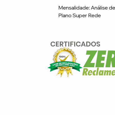
Mensalidade: Análise d
Plano Super Rede
CERTIFICADOS