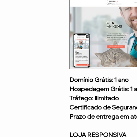
Domínio Grátis: 1 ano
Hospedagem Grátis: 1 
Tráfego: Ilimitado
Certificado de Seguran
Prazo de entrega em até
LOJA RESPONSIVA