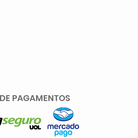
 DE PAGAMENTOS