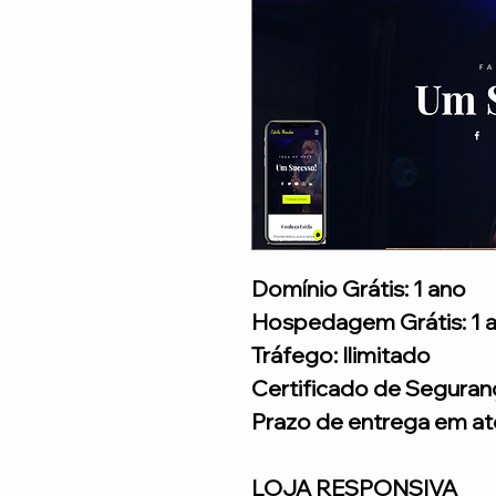
Domínio Grátis: 1 ano
Hospedagem Grátis: 1 
Tráfego: Ilimitado
Certificado de Seguran
Prazo de entrega em até
LOJA RESPONSIVA