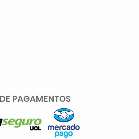
 DE PAGAMENTOS