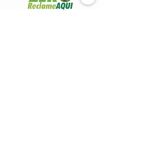
SISTEMAS DE PAGAMENTOS