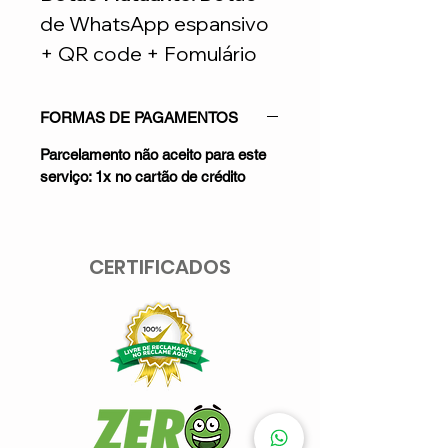
de WhatsApp espansivo
+ QR code + Fomulário
FORMAS DE PAGAMENTOS
Parcelamento não aceito para este
serviço: 1x no cartão de crédito
CERTIFICADOS