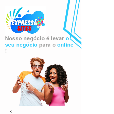
Nosso negócio é levar
o
seu negócio
para o
online
!