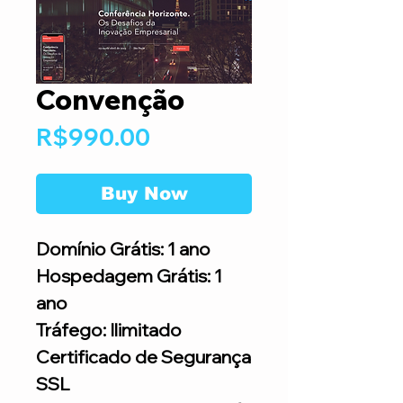
Convenção
Price
R$990.00
Buy Now
Domínio Grátis: 1 ano
Hospedagem Grátis: 1
ano
Tráfego: Ilimitado
Certificado de Segurança
SSL