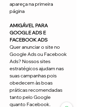
apareça na primeira
página
AMIGÁVEL PARA
GOOGLE ADS E
FACEBOOK ADS
Quer anunciar o site no
Google Ads ou Facebook
Ads? Nossos sites
estratégicos ajudam nas
suas campanhas pois
obedecem às boas
práticas recomendadas
tanto pelo Google
quanto Facebook.