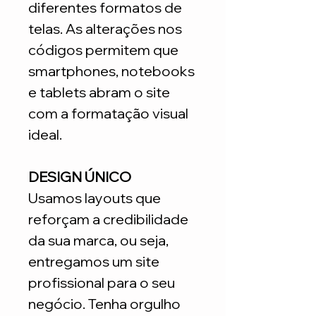
diferentes formatos de
telas. As alterações nos
códigos permitem que
smartphones, notebooks
e tablets abram o site
com a formatação visual
ideal.
DESIGN ÚNICO
Usamos layouts que
reforçam a credibilidade
da sua marca, ou seja,
entregamos um site
profissional para o seu
negócio. Tenha orgulho