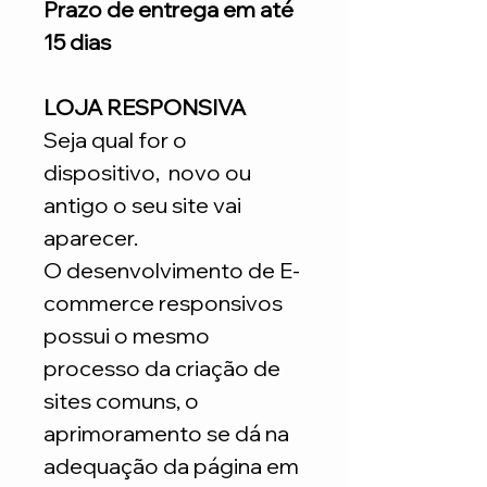
Prazo de entrega em até
15 dias
LOJA RESPONSIVA
Seja qual for o
dispositivo, novo ou
antigo o seu site vai
aparecer.
O desenvolvimento de E-
commerce responsivos
possui o mesmo
processo da criação de
sites comuns, o
aprimoramento se dá na
adequação da página em