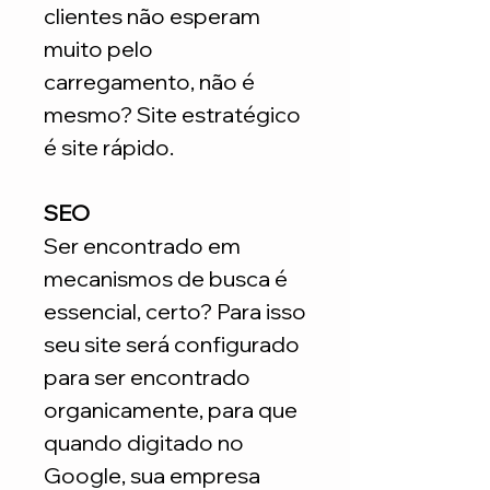
clientes não esperam
muito pelo
carregamento, não é
mesmo? Site estratégico
é site rápido.
SEO
Ser encontrado em
mecanismos de busca é
essencial, certo? Para isso
seu site será configurado
para ser encontrado
organicamente, para que
quando digitado no
Google, sua empresa