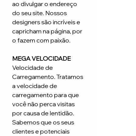
ao divulgar o endereço
do seu site. Nossos
designers são incríveis e
capricham na página, por
o fazem com paixão.
MEGA VELOCIDADE
Velocidade de
Carregamento. Tratamos
a velocidade de
carregamento para que
você não perca visitas
por causa de lentidão.
Sabemos que os seus
clientes e potenciais