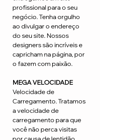
profissional para o seu
negócio. Tenha orgulho
ao divulgar o endereço
do seu site. Nossos
designers são incríveis e
capricham na página, por
o fazem com paixão.
MEGA VELOCIDADE
Velocidade de
Carregamento. Tratamos
a velocidade de
carregamento para que
você não perca visitas
por causa de lentidão.