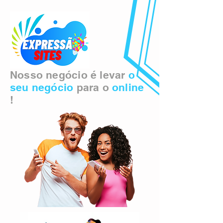
Nosso negócio é levar
o
seu negócio
para o
online
!