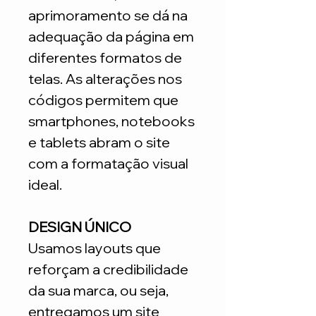
aprimoramento se dá na
adequação da página em
diferentes formatos de
telas. As alterações nos
códigos permitem que
smartphones, notebooks
e tablets abram o site
com a formatação visual
ideal.
DESIGN ÚNICO
Usamos layouts que
reforçam a credibilidade
da sua marca, ou seja,
entregamos um site