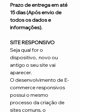
Prazo de entrega em até
15 dias (Após envio de
todos os dados e
informações).
SITE RESPONSIVO
Seja qual for o
dispositivo, novo ou
antigo o seu site vai
aparecer.
O desenvolvimento de E-
commerce responsivos
possui o mesmo
processo da criação de
sites comuns, o