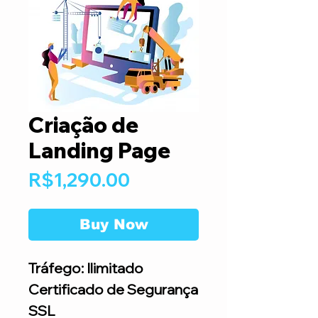
Criação de
Landing Page
Price
R$1,290.00
Buy Now
Tráfego: Ilimitado
Certificado de Segurança
SSL