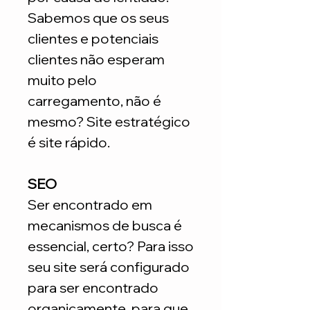
Sabemos que os seus
clientes e potenciais
clientes não esperam
muito pelo
carregamento, não é
mesmo? Site estratégico
é site rápido.
SEO
Ser encontrado em
mecanismos de busca é
essencial, certo? Para isso
seu site será configurado
para ser encontrado
organicamente, para que