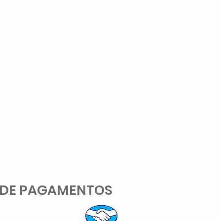
 DE PAGAMENTOS