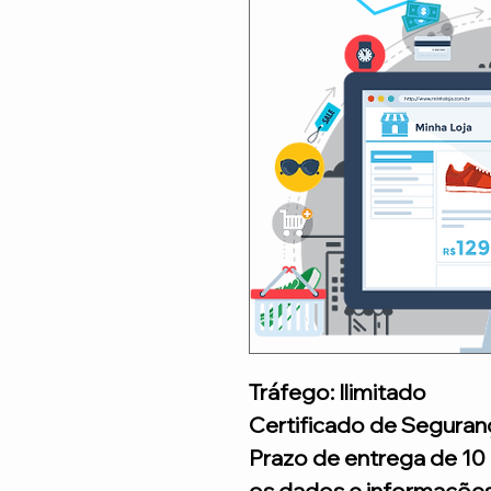
Tráfego: Ilimitado
Certificado de Seguran
Prazo de entrega de 10 
os dados e informações