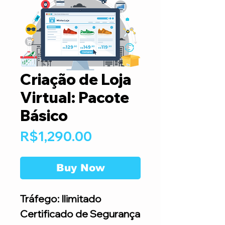
Criação de Loja
Virtual: Pacote
Básico
Price
R$1,290.00
Buy Now
Tráfego: Ilimitado
Certificado de Segurança