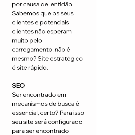
por causa de lentidão.
Sabemos que os seus
clientes e potenciais
clientes não esperam
muito pelo
carregamento, não é
mesmo? Site estratégico
é site rápido.
SEO
Ser encontrado em
mecanismos de busca é
essencial, certo? Para isso
seu site será configurado
para ser encontrado