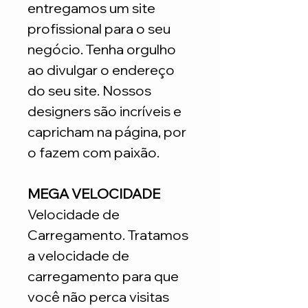
entregamos um site
profissional para o seu
negócio. Tenha orgulho
ao divulgar o endereço
do seu site. Nossos
designers são incríveis e
capricham na página, por
o fazem com paixão.
MEGA VELOCIDADE
Velocidade de
Carregamento. Tratamos
a velocidade de
carregamento para que
você não perca visitas