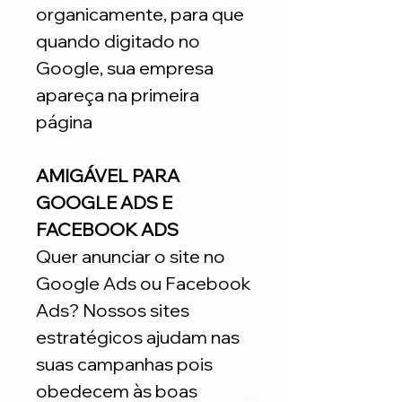
organicamente, para que
quando digitado no
Google, sua empresa
apareça na primeira
página
AMIGÁVEL PARA
GOOGLE ADS E
FACEBOOK ADS
Quer anunciar o site no
Google Ads ou Facebook
Ads? Nossos sites
estratégicos ajudam nas
suas campanhas pois
obedecem às boas