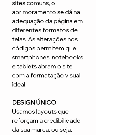
sites comuns, o
aprimoramento se dá na
adequação da página em
diferentes formatos de
telas. As alterações nos
códigos permitem que
smartphones, notebooks
e tablets abram o site
com a formatação visual
ideal.
DESIGN ÚNICO
Usamos layouts que
reforçam a credibilidade
da sua marca, ou seja,