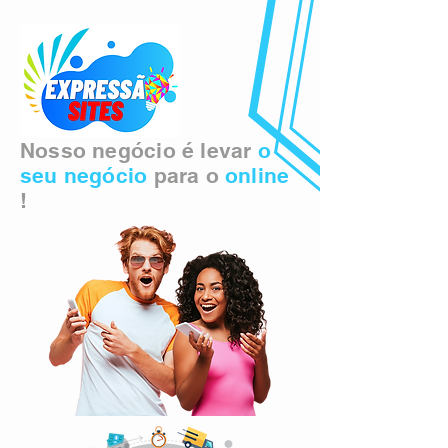
Nosso negócio é levar
o
seu negócio
para o
online
!