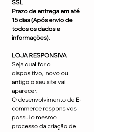
SSL
Prazo de entrega em até
15 dias (Após envio de
todos os dados e
informações).
LOJA RESPONSIVA
Seja qual for o
dispositivo, novo ou
antigo o seu site vai
aparecer.
O desenvolvimento de E-
commerce responsivos
possui o mesmo
processo da criação de