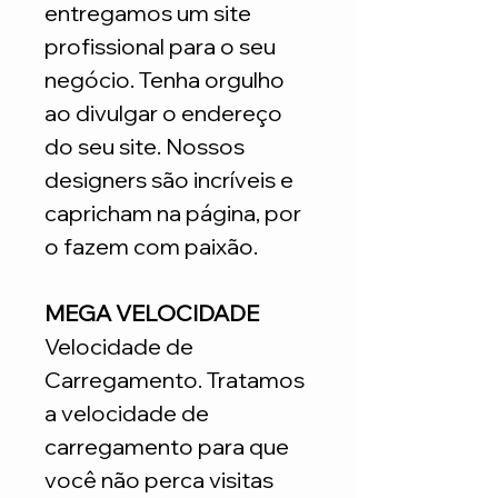
entregamos um site
profissional para o seu
negócio. Tenha orgulho
ao divulgar o endereço
do seu site. Nossos
designers são incríveis e
capricham na página, por
o fazem com paixão.
MEGA VELOCIDADE
Velocidade de
Carregamento. Tratamos
a velocidade de
carregamento para que
você não perca visitas