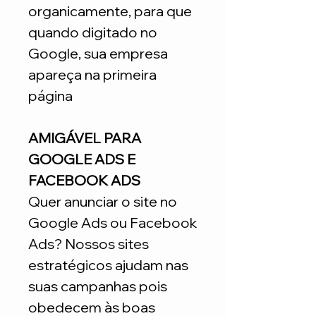
organicamente, para que
quando digitado no
Google, sua empresa
apareça na primeira
página
AMIGÁVEL PARA
GOOGLE ADS E
FACEBOOK ADS
Quer anunciar o site no
Google Ads ou Facebook
Ads? Nossos sites
estratégicos ajudam nas
suas campanhas pois
obedecem às boas