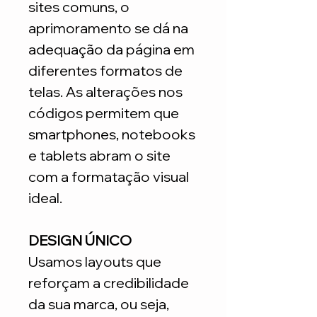
sites comuns, o
aprimoramento se dá na
adequação da página em
diferentes formatos de
telas. As alterações nos
códigos permitem que
smartphones, notebooks
e tablets abram o site
com a formatação visual
ideal.
DESIGN ÚNICO
Usamos layouts que
reforçam a credibilidade
da sua marca, ou seja,