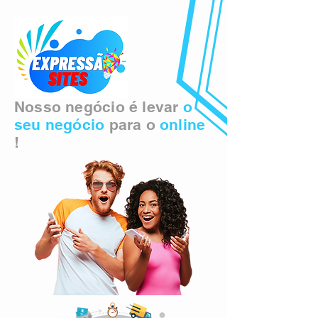
Nosso negócio é levar
o
seu negócio
para o
online
!