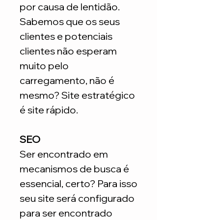
por causa de lentidão.
Sabemos que os seus
clientes e potenciais
clientes não esperam
muito pelo
carregamento, não é
mesmo? Site estratégico
é site rápido.
SEO
Ser encontrado em
mecanismos de busca é
essencial, certo? Para isso
seu site será configurado
para ser encontrado