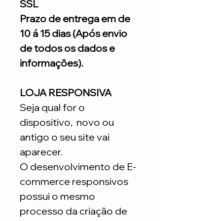
SSL
Prazo de entrega em de
10 á 15 dias (Após envio
de todos os dados e
informações).
LOJA RESPONSIVA
Seja qual for o
dispositivo, novo ou
antigo o seu site vai
aparecer.
O desenvolvimento de E-
commerce responsivos
possui o mesmo
processo da criação de