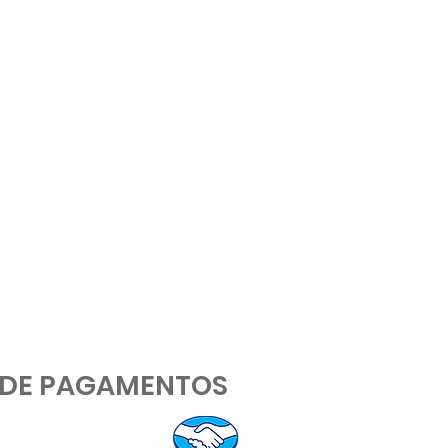
 DE PAGAMENTOS