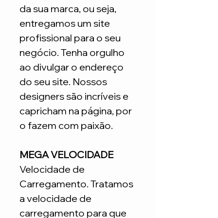
da sua marca, ou seja,
entregamos um site
profissional para o seu
negócio. Tenha orgulho
ao divulgar o endereço
do seu site. Nossos
designers são incríveis e
capricham na página, por
o fazem com paixão.
MEGA VELOCIDADE
Velocidade de
Carregamento. Tratamos
a velocidade de
carregamento para que