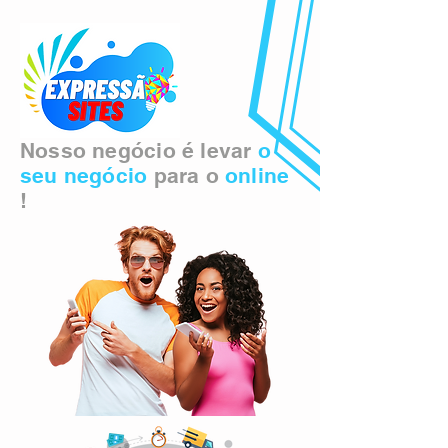
Nosso negócio é levar
o
seu negócio
para o
online
!