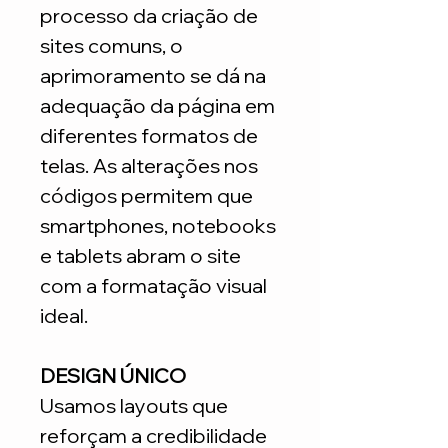
processo da criação de
sites comuns, o
aprimoramento se dá na
adequação da página em
diferentes formatos de
telas. As alterações nos
códigos permitem que
smartphones, notebooks
e tablets abram o site
com a formatação visual
ideal.
DESIGN ÚNICO
Usamos layouts que
reforçam a credibilidade