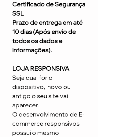
Certificado de Segurança
SSL
Prazo de entrega em até
10 dias (Após envio de
todos os dados e
informações).
LOJA RESPONSIVA
Seja qual for o
dispositivo, novo ou
antigo o seu site vai
aparecer.
O desenvolvimento de E-
commerce responsivos
possui o mesmo