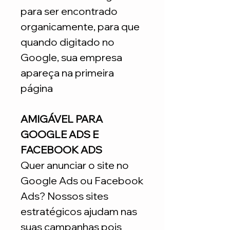
para ser encontrado
organicamente, para que
quando digitado no
Google, sua empresa
apareça na primeira
página
AMIGÁVEL PARA
GOOGLE ADS E
FACEBOOK ADS
Quer anunciar o site no
Google Ads ou Facebook
Ads? Nossos sites
estratégicos ajudam nas
suas campanhas pois