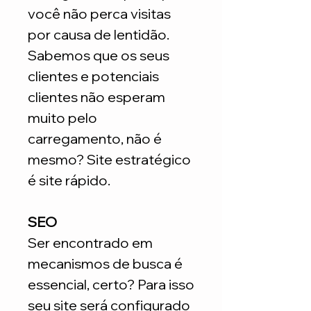
você não perca visitas
por causa de lentidão.
Sabemos que os seus
clientes e potenciais
clientes não esperam
muito pelo
carregamento, não é
mesmo? Site estratégico
é site rápido.
SEO
Ser encontrado em
mecanismos de busca é
essencial, certo? Para isso
seu site será configurado