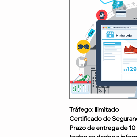
Tráfego: Ilimitado
Certificado de Seguran
Prazo de entrega de 10 
todos os dados e infor