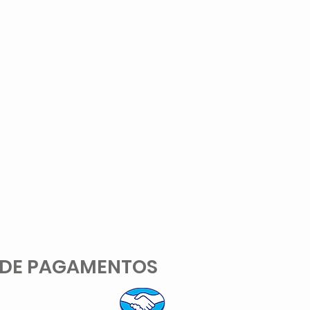
 DE PAGAMENTOS