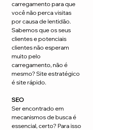
carregamento para que
você não perca visitas
por causa de lentidão.
Sabemos que os seus
clientes e potenciais
clientes não esperam
muito pelo
carregamento, não é
mesmo? Site estratégico
é site rápido.
SEO
Ser encontrado em
mecanismos de busca é
essencial, certo? Para isso