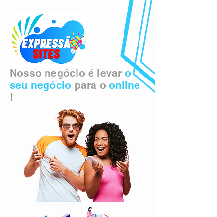
Nosso negócio é levar
o
seu negócio
para o
online
!