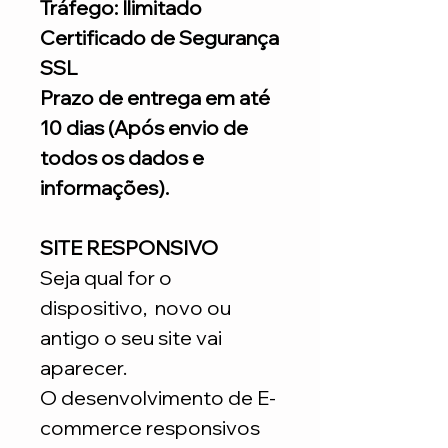
Tráfego: Ilimitado
Certificado de Segurança
SSL
Prazo de entrega em até
10 dias (Após envio de
todos os dados e
informações).
SITE RESPONSIVO
Seja qual for o
dispositivo, novo ou
antigo o seu site vai
aparecer.
O desenvolvimento de E-
commerce responsivos