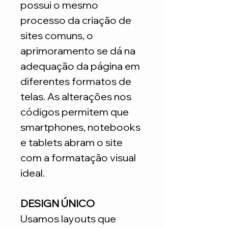
possui o mesmo
processo da criação de
sites comuns, o
aprimoramento se dá na
adequação da página em
diferentes formatos de
telas. As alterações nos
códigos permitem que
smartphones, notebooks
e tablets abram o site
com a formatação visual
ideal.
DESIGN ÚNICO
Usamos layouts que