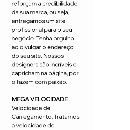
reforçam a credibilidade
da sua marca, ou seja,
entregamos um site
profissional para o seu
negócio. Tenha orgulho
ao divulgar o endereço
do seu site. Nossos
designers são incríveis e
capricham na página, por
o fazem com paixão.
MEGA VELOCIDADE
Velocidade de
Carregamento. Tratamos
a velocidade de