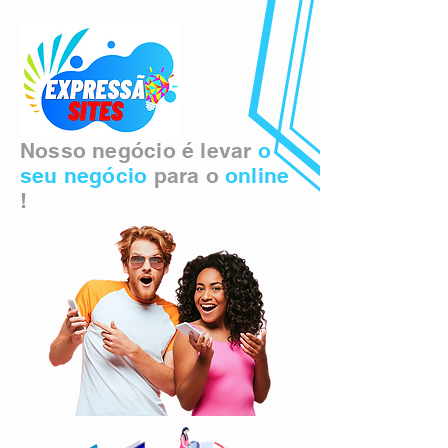
Nosso negócio é levar
o
seu negócio
para o
online
!