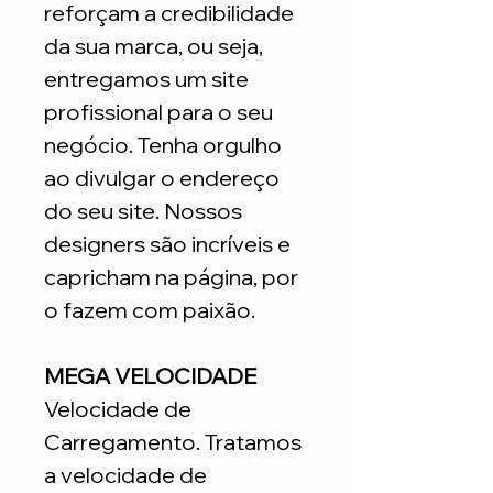
reforçam a credibilidade
da sua marca, ou seja,
entregamos um site
profissional para o seu
negócio. Tenha orgulho
ao divulgar o endereço
do seu site. Nossos
designers são incríveis e
capricham na página, por
o fazem com paixão.
MEGA VELOCIDADE
Velocidade de
Carregamento. Tratamos
a velocidade de