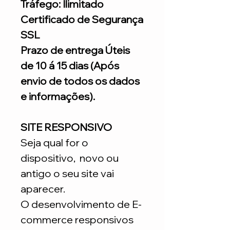
Tráfego: Ilimitado
Certificado de Segurança
SSL
Prazo de entrega Úteis
de 10 á 15 dias (Após
envio de todos os dados
e informações).
SITE RESPONSIVO
Seja qual for o
dispositivo, novo ou
antigo o seu site vai
aparecer.
O desenvolvimento de E-
commerce responsivos