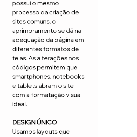
possui o mesmo
processo da criação de
sites comuns, o
aprimoramento se dá na
adequação da página em
diferentes formatos de
telas. As alterações nos
códigos permitem que
smartphones, notebooks
e tablets abram o site
com a formatação visual
ideal.
DESIGN ÚNICO
Usamos layouts que