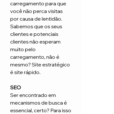
carregamento para que
você não perca visitas
por causa de lentidão.
Sabemos que os seus
clientes e potenciais
clientes não esperam
muito pelo
carregamento, não é
mesmo? Site estratégico
é site rápido.
SEO
Ser encontrado em
mecanismos de busca é
essencial, certo? Para isso