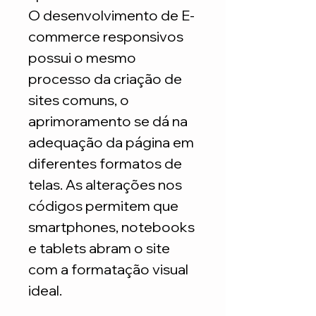
O desenvolvimento de E-
commerce responsivos
possui o mesmo
processo da criação de
sites comuns, o
aprimoramento se dá na
adequação da página em
diferentes formatos de
telas. As alterações nos
códigos permitem que
smartphones, notebooks
e tablets abram o site
com a formatação visual
ideal.