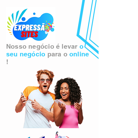
Nosso negócio é levar
o
seu negócio
para o
online
!