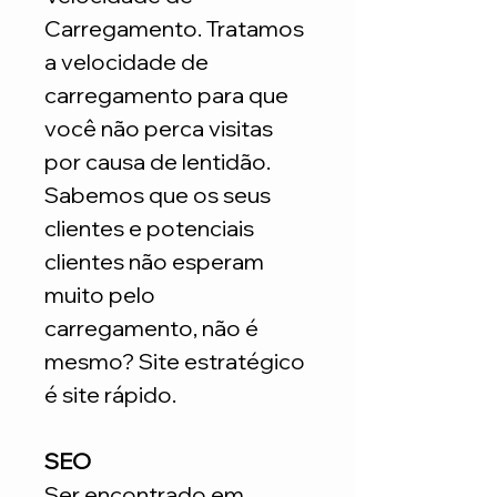
Carregamento. Tratamos
a velocidade de
carregamento para que
você não perca visitas
por causa de lentidão.
Sabemos que os seus
clientes e potenciais
clientes não esperam
muito pelo
carregamento, não é
mesmo? Site estratégico
é site rápido.
SEO
Ser encontrado em