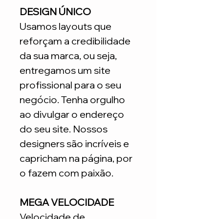
DESIGN ÚNICO
Usamos layouts que
reforçam a credibilidade
da sua marca, ou seja,
entregamos um site
profissional para o seu
negócio. Tenha orgulho
ao divulgar o endereço
do seu site. Nossos
designers são incríveis e
capricham na página, por
o fazem com paixão.
MEGA VELOCIDADE
Velocidade de