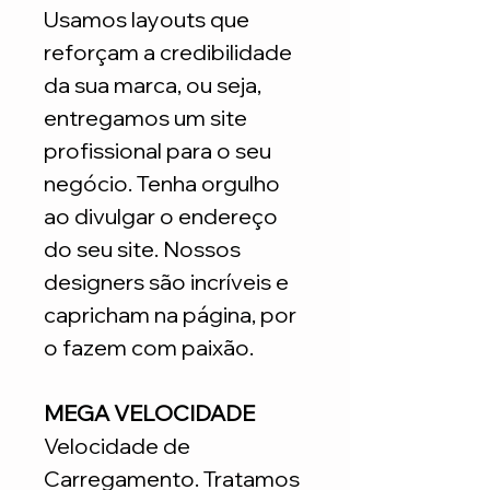
Usamos layouts que
reforçam a credibilidade
da sua marca, ou seja,
entregamos um site
profissional para o seu
negócio. Tenha orgulho
ao divulgar o endereço
do seu site. Nossos
designers são incríveis e
capricham na página, por
o fazem com paixão.
MEGA VELOCIDADE
Velocidade de
Carregamento. Tratamos