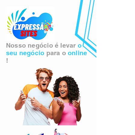
Nosso negócio é levar
o
seu negócio
para o
online
!