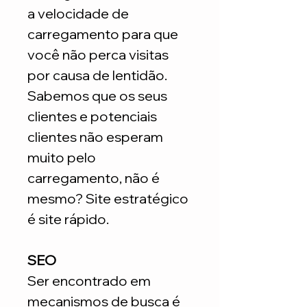
a velocidade de
carregamento para que
você não perca visitas
por causa de lentidão.
Sabemos que os seus
clientes e potenciais
clientes não esperam
muito pelo
carregamento, não é
mesmo? Site estratégico
é site rápido.
SEO
Ser encontrado em
mecanismos de busca é