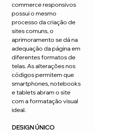
commerce responsivos
possui o mesmo
processo da criação de
sites comuns, o
aprimoramento se dá na
adequação da página em
diferentes formatos de
telas. As alterações nos
códigos permitem que
smartphones, notebooks
e tablets abram o site
com a formatação visual
ideal.
DESIGN ÚNICO