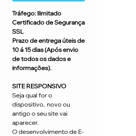
Tráfego: Ilimitado
Certificado de Segurança
SSL
Prazo de entrega úteis de
10 á 15 dias (Após envio
de todos os dados e
informações).
SITE RESPONSIVO
Seja qual for o
dispositivo, novo ou
antigo o seu site vai
aparecer.
O desenvolvimento de E-