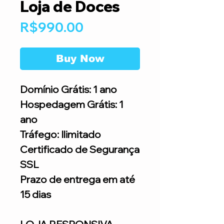
Loja de Doces
Price
R$990.00
Buy Now
Domínio Grátis: 1 ano
Hospedagem Grátis: 1
ano
Tráfego: Ilimitado
Certificado de Segurança
SSL
Prazo de entrega em até
15 dias