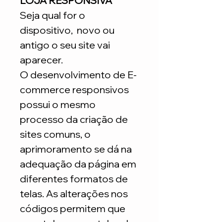
LOJA RESPONSIVA
Seja qual for o
dispositivo, novo ou
antigo o seu site vai
aparecer.
O desenvolvimento de E-
commerce responsivos
possui o mesmo
processo da criação de
sites comuns, o
aprimoramento se dá na
adequação da página em
diferentes formatos de
telas. As alterações nos
códigos permitem que