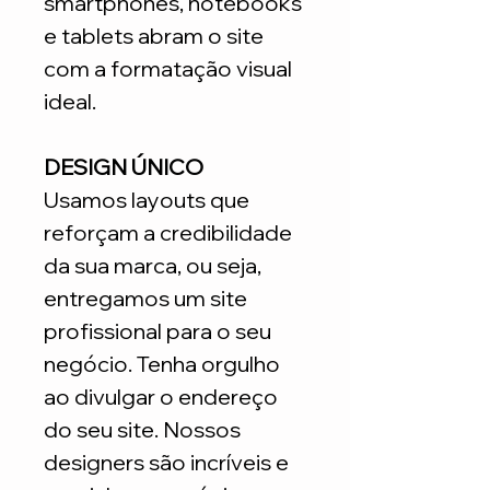
smartphones, notebooks
e tablets abram o site
com a formatação visual
ideal.
DESIGN ÚNICO
Usamos layouts que
reforçam a credibilidade
da sua marca, ou seja,
entregamos um site
profissional para o seu
negócio. Tenha orgulho
ao divulgar o endereço
do seu site. Nossos
designers são incríveis e