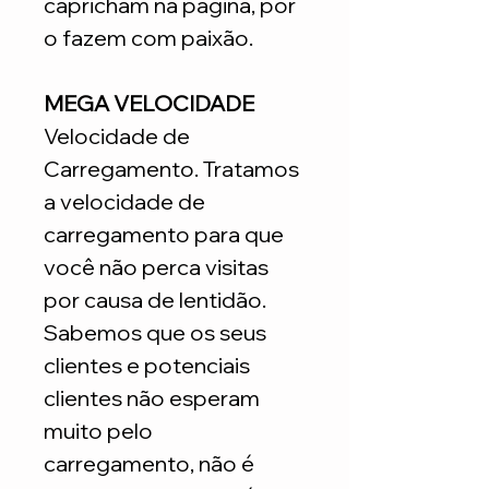
capricham na página, por
o fazem com paixão.
MEGA VELOCIDADE
Velocidade de
Carregamento. Tratamos
a velocidade de
carregamento para que
você não perca visitas
por causa de lentidão.
Sabemos que os seus
clientes e potenciais
clientes não esperam
muito pelo
carregamento, não é