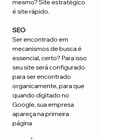
mesmo? Site estratégico
é site rápido.
SEO
Ser encontrado em
mecanismos de busca é
essencial, certo? Para isso
seu site será configurado
para ser encontrado
organicamente, para que
quando digitado no
Google, sua empresa
apareça na primeira
página