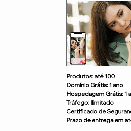
Produtos: até 100
Domínio Grátis: 1 ano
Hospedagem Grátis: 1 
Tráfego: Ilimitado
Certificado de Seguran
Prazo de entrega em até