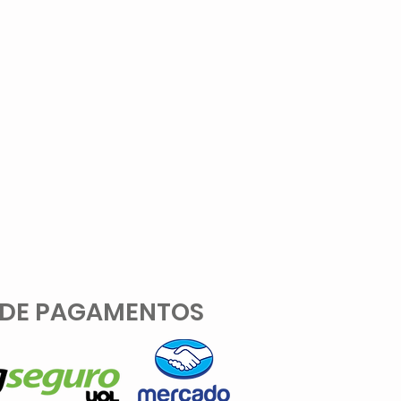
 DE PAGAMENTOS