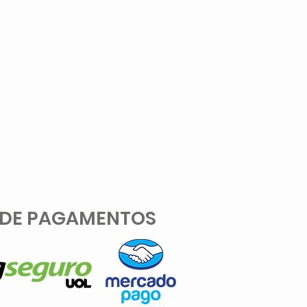
 DE PAGAMENTOS