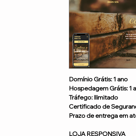
Domínio Grátis: 1 ano
Hospedagem Grátis: 1 
Tráfego: Ilimitado
Certificado de Seguran
Prazo de entrega em até
LOJA RESPONSIVA