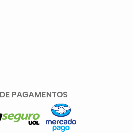
 DE PAGAMENTOS