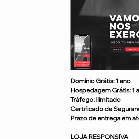
Domínio Grátis: 1 ano
Hospedagem Grátis: 1 
Tráfego: Ilimitado
Certificado de Seguran
Prazo de entrega em até
LOJA RESPONSIVA