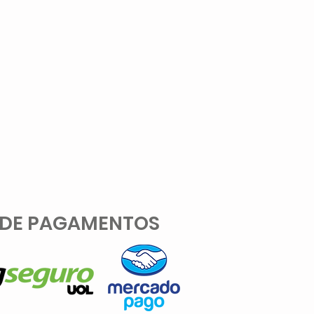
 DE PAGAMENTOS