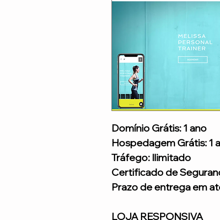
Domínio Grátis: 1 ano
Hospedagem Grátis: 1 
Tráfego: Ilimitado
Certificado de Seguran
Prazo de entrega em até
LOJA RESPONSIVA