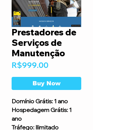
Prestadores de
Serviços de
Manutenção
Price
R$999.00
Buy Now
Domínio Grátis: 1 ano
Hospedagem Grátis: 1
ano
Tráfego: Ilimitado