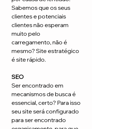
Sabemos que os seus
clientes e potenciais
clientes não esperam
muito pelo
carregamento, não é
mesmo? Site estratégico
é site rápido.
SEO
Ser encontrado em
mecanismos de busca é
essencial, certo? Para isso
seu site será configurado
para ser encontrado
organicamente, para que