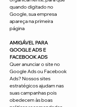
quando digitado no
Google, sua empresa
apareça na primeira
página
AMIGÁVEL PARA
GOOGLE ADS E
FACEBOOK ADS
Quer anunciar o site no
Google Ads ou Facebook
Ads? Nossos sites
estratégicos ajudam nas
suas campanhas pois
obedecem às boas