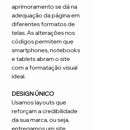
aprimoramento se dá na
adequação da página em
diferentes formatos de
telas. As alterações nos
códigos permitem que
smartphones, notebooks
e tablets abram o site
com a formatação visual
ideal.
DESIGN ÚNICO
Usamos layouts que
reforçam a credibilidade
da sua marca, ou seja,
entregamos um site