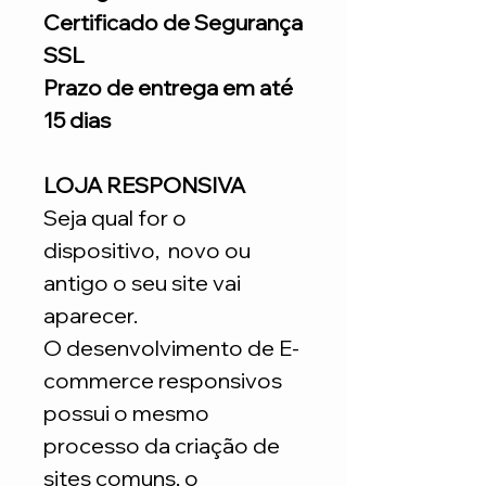
Certificado de Segurança
SSL
Prazo de entrega em até
15 dias
LOJA RESPONSIVA
Seja qual for o
dispositivo, novo ou
antigo o seu site vai
aparecer.
O desenvolvimento de E-
commerce responsivos
possui o mesmo
processo da criação de
sites comuns, o