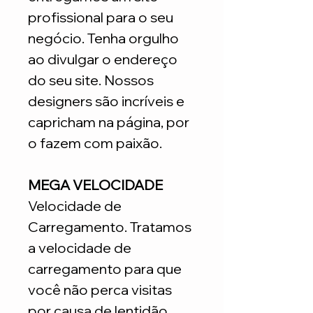
profissional para o seu
negócio. Tenha orgulho
ao divulgar o endereço
do seu site. Nossos
designers são incríveis e
capricham na página, por
o fazem com paixão.
MEGA VELOCIDADE
Velocidade de
Carregamento. Tratamos
a velocidade de
carregamento para que
você não perca visitas
por causa de lentidão.