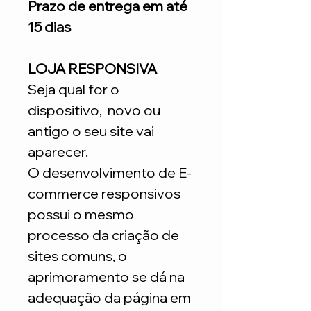
Prazo de entrega em até
15 dias
LOJA RESPONSIVA
Seja qual for o
dispositivo, novo ou
antigo o seu site vai
aparecer.
O desenvolvimento de E-
commerce responsivos
possui o mesmo
processo da criação de
sites comuns, o
aprimoramento se dá na
adequação da página em