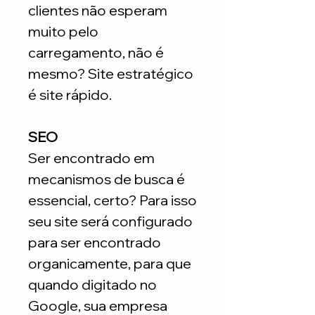
clientes não esperam
muito pelo
carregamento, não é
mesmo? Site estratégico
é site rápido.
SEO
Ser encontrado em
mecanismos de busca é
essencial, certo? Para isso
seu site será configurado
para ser encontrado
organicamente, para que
quando digitado no
Google, sua empresa