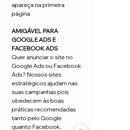
apareça na primeira
página
AMIGÁVEL PARA
GOOGLE ADS E
FACEBOOK ADS
Quer anunciar o site no
Google Ads ou Facebook
Ads? Nossos sites
estratégicos ajudam nas
suas campanhas pois
obedecem às boas
práticas recomendadas
tanto pelo Google
quanto Facebook.