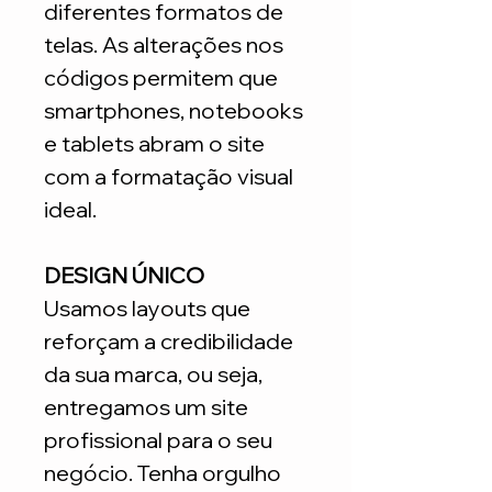
diferentes formatos de
telas. As alterações nos
códigos permitem que
smartphones, notebooks
e tablets abram o site
com a formatação visual
ideal.
DESIGN ÚNICO
Usamos layouts que
reforçam a credibilidade
da sua marca, ou seja,
entregamos um site
profissional para o seu
negócio. Tenha orgulho