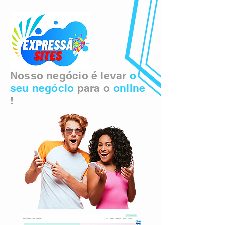
Nosso negócio é levar
o
seu negócio
para o
online
!