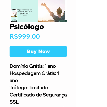
Psicólogo
Price
R$999.00
Buy Now
Domínio Grátis: 1 ano
Hospedagem Grátis: 1
ano
Tráfego: Ilimitado
Certificado de Segurança
SSL