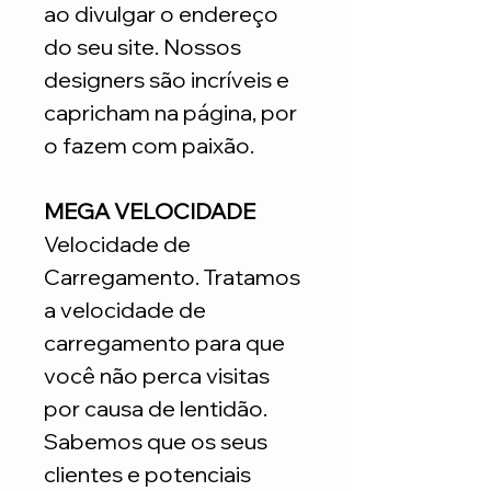
ao divulgar o endereço
do seu site. Nossos
designers são incríveis e
capricham na página, por
o fazem com paixão.
MEGA VELOCIDADE
Velocidade de
Carregamento. Tratamos
a velocidade de
carregamento para que
você não perca visitas
por causa de lentidão.
Sabemos que os seus
clientes e potenciais